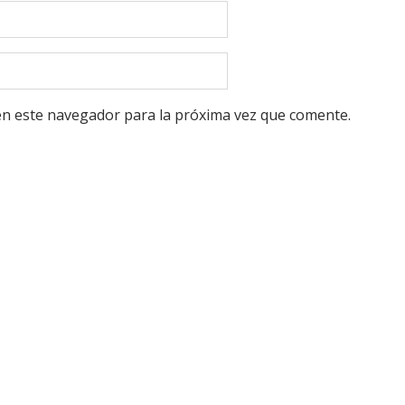
en este navegador para la próxima vez que comente.