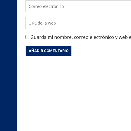
Guarda mi nombre, correo electrónico y web 