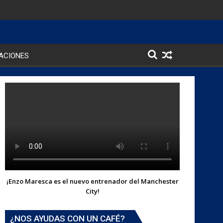
ACIONES
¡Enzo Maresca es el nuevo entrenador del Manchester
City!
¿NOS AYUDAS CON UN CAFÉ?