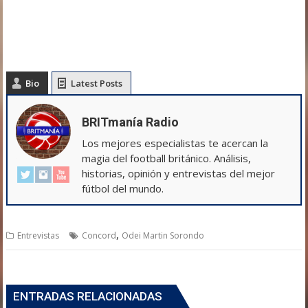
Bio
Latest Posts
BRITmanía Radio
Los mejores especialistas te acercan la
magia del football británico. Análisis,
historias, opinión y entrevistas del mejor
fútbol del mundo.
,
Entrevistas
Concord
Odei Martin Sorondo
ENTRADAS RELACIONADAS