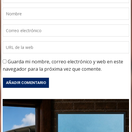
Guarda mi nombre, correo electrónico y web en este
navegador para la próxima vez que comente.