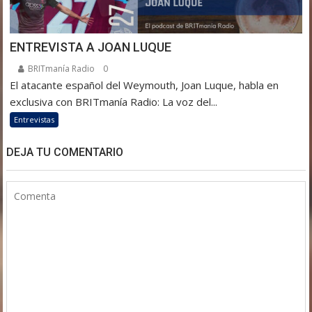
ENTREVISTA A JOAN LUQUE
BRITmanía Radio
0
El atacante español del Weymouth, Joan Luque, habla en
exclusiva con BRITmanía Radio: La voz del...
Entrevistas
DEJA TU COMENTARIO