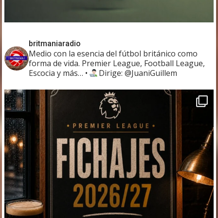
britmaniaradio
Medio con la esencia del fútbol británico como
forma de vida. Premier League, Football League,
Escocia y más…
•
Dirige: @JuaniGuillem