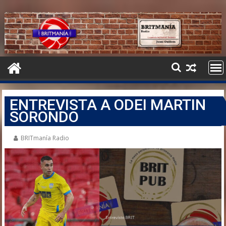
ENTREVISTA A ODEI MARTIN
SORONDO
BRITmanía Radio