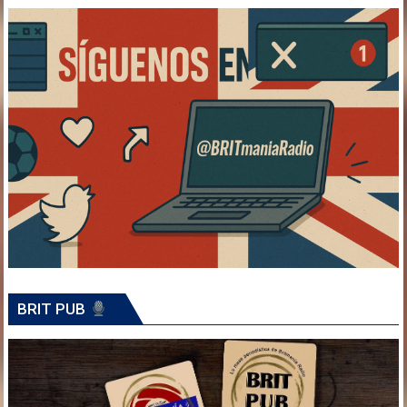
BRIT PUB