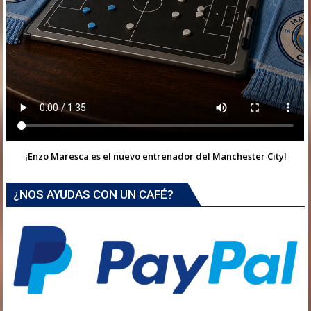
¡Enzo Maresca es el nuevo entrenador del Manchester City!
¿NOS AYUDAS CON UN CAFÉ?