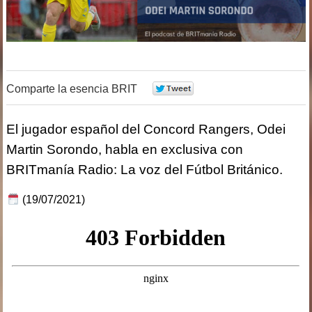
Comparte la esencia BRIT
0
El jugador español del Concord Rangers, Odei
Martin Sorondo, habla en exclusiva con
BRITmanía Radio: La voz del Fútbol Británico.
(19/07/2021)