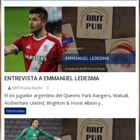
ENTREVISTA A EMMANUEL LEDESMA
BRITmanía Radio
0
El ex jugador argentino del Queens Park Rangers, Walsall,
Rotherham United, Brighton & Hove Albion y...
Entrevistas