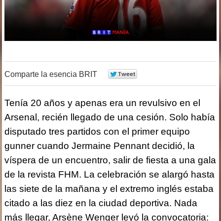
Comparte la esencia BRIT
0
Tenía 20 años y apenas era un revulsivo en el
Arsenal, recién llegado de una cesión. Solo había
disputado tres partidos con el primer equipo
gunner cuando Jermaine Pennant decidió, la
víspera de un encuentro, salir de fiesta a una gala
de la revista FHM. La celebración se alargó hasta
las siete de la mañana y el extremo inglés estaba
citado a las diez en la ciudad deportiva. Nada
más llegar, Arsène Wenger leyó la convocatoria: