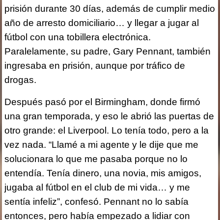
prisión durante 30 días, además de cumplir medio
año de arresto domiciliario… y llegar a jugar al
fútbol con una tobillera electrónica.
Paralelamente, su padre, Gary Pennant, también
ingresaba en prisión, aunque por tráfico de
drogas.
Después pasó por el Birmingham, donde firmó
una gran temporada, y eso le abrió las puertas de
otro grande: el Liverpool. Lo tenía todo, pero a la
vez nada. “Llamé a mi agente y le dije que me
solucionara lo que me pasaba porque no lo
entendía. Tenía dinero, una novia, mis amigos,
jugaba al fútbol en el club de mi vida… y me
sentía infeliz”, confesó. Pennant no lo sabía
entonces, pero había empezado a lidiar con