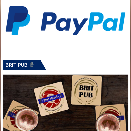
BRIT PUB