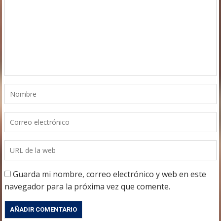
Guarda mi nombre, correo electrónico y web en este
navegador para la próxima vez que comente.