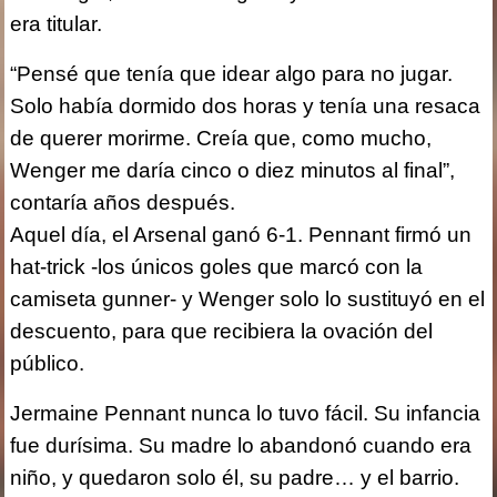
era titular.
“Pensé que tenía que idear algo para no jugar.
Solo había dormido dos horas y tenía una resaca
de querer morirme. Creía que, como mucho,
Wenger me daría cinco o diez minutos al final”,
contaría años después.
Aquel día, el Arsenal ganó 6-1. Pennant firmó un
hat-trick -los únicos goles que marcó con la
camiseta gunner- y Wenger solo lo sustituyó en el
descuento, para que recibiera la ovación del
público.
Jermaine Pennant nunca lo tuvo fácil. Su infancia
fue durísima. Su madre lo abandonó cuando era
niño, y quedaron solo él, su padre… y el barrio.