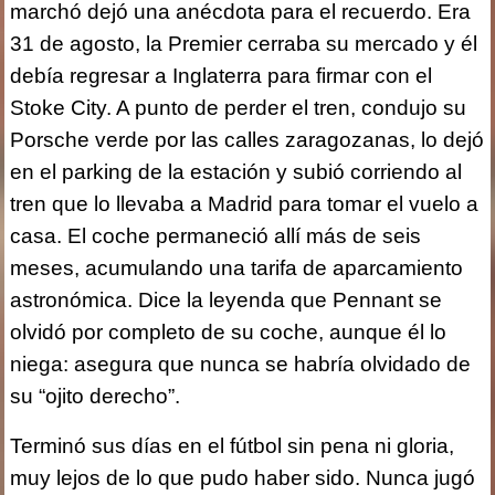
marchó dejó una anécdota para el recuerdo. Era
31 de agosto, la Premier cerraba su mercado y él
debía regresar a Inglaterra para firmar con el
Stoke City. A punto de perder el tren, condujo su
Porsche verde por las calles zaragozanas, lo dejó
en el parking de la estación y subió corriendo al
tren que lo llevaba a Madrid para tomar el vuelo a
casa. El coche permaneció allí más de seis
meses, acumulando una tarifa de aparcamiento
astronómica. Dice la leyenda que Pennant se
olvidó por completo de su coche, aunque él lo
niega: asegura que nunca se habría olvidado de
su “ojito derecho”.
Terminó sus días en el fútbol sin pena ni gloria,
muy lejos de lo que pudo haber sido. Nunca jugó