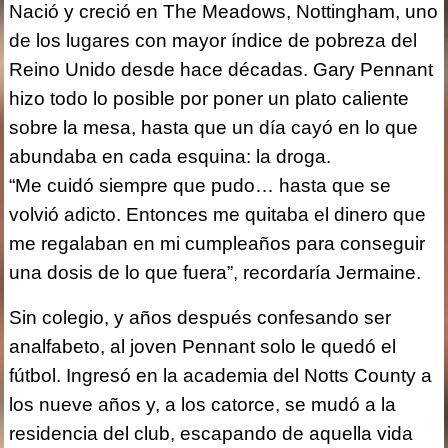
Nació y creció en The Meadows, Nottingham, uno
de los lugares con mayor índice de pobreza del
Reino Unido desde hace décadas. Gary Pennant
hizo todo lo posible por poner un plato caliente
sobre la mesa, hasta que un día cayó en lo que
abundaba en cada esquina: la droga.
“Me cuidó siempre que pudo… hasta que se
volvió adicto. Entonces me quitaba el dinero que
me regalaban en mi cumpleaños para conseguir
una dosis de lo que fuera”, recordaría Jermaine.
Sin colegio, y años después confesando ser
analfabeto, al joven Pennant solo le quedó el
fútbol. Ingresó en la academia del Notts County a
los nueve años y, a los catorce, se mudó a la
residencia del club, escapando de aquella vida