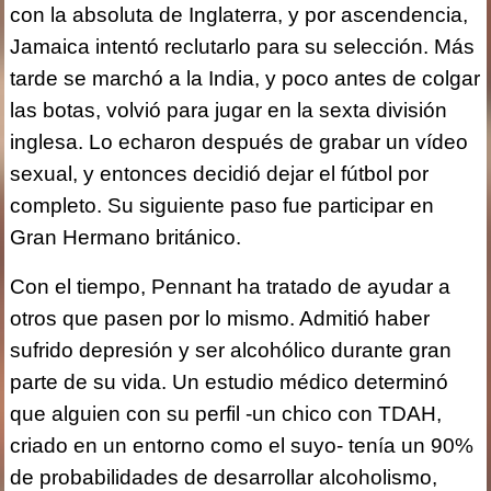
con la absoluta de Inglaterra, y por ascendencia,
Jamaica intentó reclutarlo para su selección. Más
tarde se marchó a la India, y poco antes de colgar
las botas, volvió para jugar en la sexta división
inglesa. Lo echaron después de grabar un vídeo
sexual, y entonces decidió dejar el fútbol por
completo. Su siguiente paso fue participar en
Gran Hermano británico.
Con el tiempo, Pennant ha tratado de ayudar a
otros que pasen por lo mismo. Admitió haber
sufrido depresión y ser alcohólico durante gran
parte de su vida. Un estudio médico determinó
que alguien con su perfil -un chico con TDAH,
criado en un entorno como el suyo- tenía un 90%
de probabilidades de desarrollar alcoholismo,