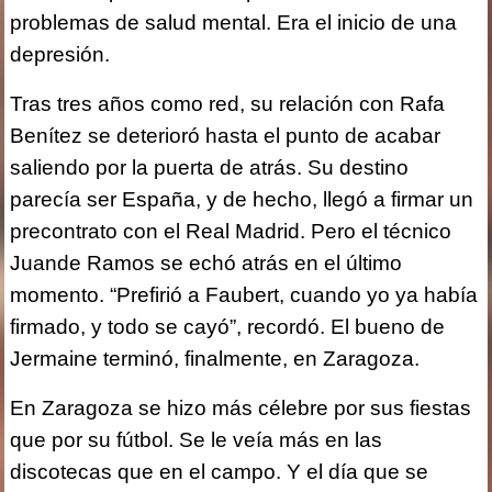
problemas de salud mental. Era el inicio de una
depresión.
Tras tres años como red, su relación con Rafa
Benítez se deterioró hasta el punto de acabar
saliendo por la puerta de atrás. Su destino
parecía ser España, y de hecho, llegó a firmar un
precontrato con el Real Madrid. Pero el técnico
Juande Ramos se echó atrás en el último
momento. “Prefirió a Faubert, cuando yo ya había
firmado, y todo se cayó”, recordó.
El bueno de
Jermaine terminó, finalmente, en Zaragoza.
En Zaragoza se hizo más célebre por sus fiestas
que por su fútbol. Se le veía más en las
discotecas que en el campo. Y el día que se