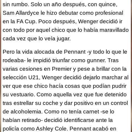
sin rumbo. Solo un año después, con quince,
Sam Allardyce le hizo debutar como profesional
en la FA Cup. Poco después, Wenger decidió ir
con todo por aquel chico que lo había maravillado
cada vez que lo veía jugar.
Pero la vida alocada de Pennant -y todo lo que le
rodeaba- le impidió triunfar como gunner. Tras
varias cesiones en Premier y pese a brillar con la
selección U21, Wenger decidió dejarlo marchar al
ver que ese chico hacía cosas que podían pudrir
su vestuario. Como aquella vez que fue detenido
tras estrellar su coche y dar positivo en un control
de alcoholemia. Como no tenía carnet -se lo
habían retirado- decidió identificarse ante la
policía como Ashley Cole. Pennant acabó en