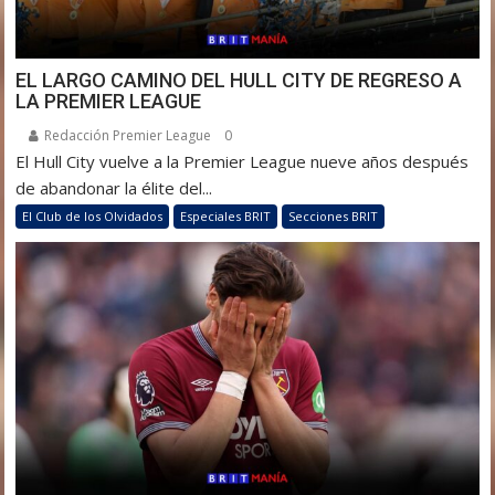
EL LARGO CAMINO DEL HULL CITY DE REGRESO A
LA PREMIER LEAGUE
Redacción Premier League
0
El Hull City vuelve a la Premier League nueve años después
de abandonar la élite del...
El Club de los Olvidados
Especiales BRIT
Secciones BRIT