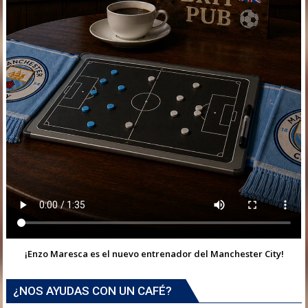
¡Enzo Maresca es el nuevo entrenador del Manchester City!
¿NOS AYUDAS CON UN CAFÉ?