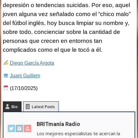
depresión o tendencias suicidas. Por eso, aquel
joven alguna vez señalado como el “chico malo”
del fútbol inglés, hoy busca limpiar su nombre y,
sobre todo, concienciar sobre la cantidad de
personas que crecen en entornos tan
complicados como el que le tocó a él.
Diego García Argota
Juani Guillem
(17/10/2025)
Bio
Latest Posts
BRITmanía Radio
Los mejores especialistas te acercan la