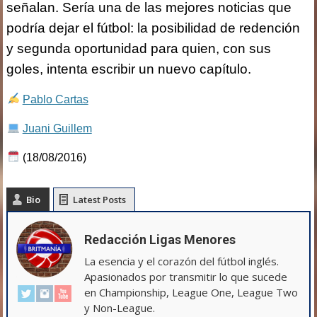
señalan. Sería una de las mejores noticias que
podría dejar el fútbol: la posibilidad de redención
y segunda oportunidad para quien, con sus
goles, intenta escribir un nuevo capítulo.
Pablo Cartas
Juani Guillem
(18/08/2016)
Bio
Latest Posts
Redacción Ligas Menores
La esencia y el corazón del fútbol inglés.
Apasionados por transmitir lo que sucede
en Championship, League One, League Two
y Non-League.