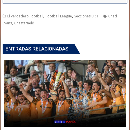
,
,
El Verdadero Football
Football League
Secciones BRIT
Ched
,
Evans
Chesterfield
ENTRADAS RELACIONADAS