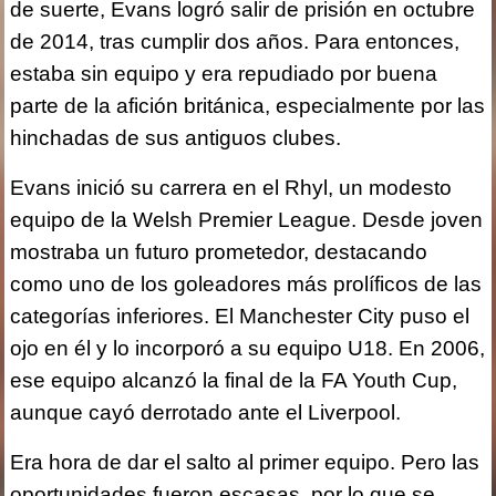
de suerte, Evans logró salir de prisión en octubre
de 2014, tras cumplir dos años. Para entonces,
estaba sin equipo y era repudiado por buena
parte de la afición británica, especialmente por las
hinchadas de sus antiguos clubes.
Evans inició su carrera en el Rhyl, un modesto
equipo de la Welsh Premier League. Desde joven
mostraba un futuro prometedor, destacando
como uno de los goleadores más prolíficos de las
categorías inferiores. El Manchester City puso el
ojo en él y lo incorporó a su equipo U18. En 2006,
ese equipo alcanzó la final de la FA Youth Cup,
aunque cayó derrotado ante el Liverpool.
Era hora de dar el salto al primer equipo. Pero las
oportunidades fueron escasas, por lo que se