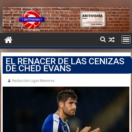
EL RENACER DE LAS CENIZAS
DE CHED EVANS
Redacción Ligas Menores