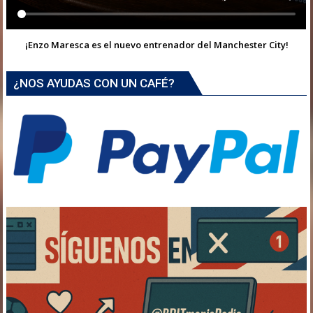
¡Enzo Maresca es el nuevo entrenador del Manchester City!
¿NOS AYUDAS CON UN CAFÉ?