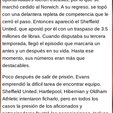
marchó cedido al Norwich. A su regreso, se topó
con una delantera repleta de competencia que le
cerró el paso. Entonces apareció el Sheffield
United, que apostó por él con un traspaso de 3.5
millones de libras. Cuando disputaba su tercera
temporada, llegó el episodio que marcaría un
antes y un después en su vida. Hasta ese
momento, sus números eran más que
destacables.
Poco después de salir de prisión, Evans
emprendió la difícil tarea de encontrar equipo.
Sheffield United, Hartlepool, Hibernian y Oldham
Athletic intentaron ficharlo, pero en todos los
casos la presión de los aficionados y