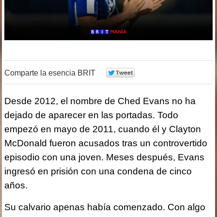
Comparte la esencia BRIT
0
Desde 2012, el nombre de Ched Evans no ha
dejado de aparecer en las portadas. Todo
empezó en mayo de 2011, cuando él y Clayton
McDonald fueron acusados tras un controvertido
episodio con una joven. Meses después, Evans
ingresó en prisión con una condena de cinco
años.
Su calvario apenas había comenzado. Con algo