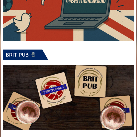
BRIT PUB