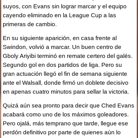
suyos, con Evans sin lograr marcar y el equipo
cayendo eliminado en la League Cup a las
primeras de cambio.
En su siguiente aparición, en casa frente al
Swindon, volvió a marcar. Un buen centro de
Gboly Ariyibi terminó en remate certero del galés.
Segundo gol en dos partidos de liga. Pero su
gran actuación llegó el fin de semana siguiente
ante el Walsall, donde firmó un doblete decisivo
en apenas cuatro minutos para sellar la victoria.
Quizá aún sea pronto para decir que Ched Evans
acabará como uno de los máximos goleadores.
Pero ojalá, más temprano que tarde, llegue ese
perdón definitivo por parte de quienes aún lo