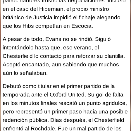
patrocinadores frustró las negociaciones. Incluso
en el caso del Hibernian, el propio ministro
británico de Justicia impidió el fichaje alegando
que los Hibs competían en Escocia.
A pesar de todo, Evans no se rindió. Siguió
intentándolo hasta que, ese verano, el
Chesterfield lo contactó para reforzar su plantilla.
Aceptó encantado, aun sabiendo que muchos
aún lo señalaban.
Debutó como titular en el primer partido de la
temporada ante el Oxford United. Su gol de falta
en los minutos finales rescató un punto agridulce,
pero representó un primer paso hacia una posible
redención pública. Días después, el Chesterfield
enfrentó al Rochdale. Fue un mal partido de los