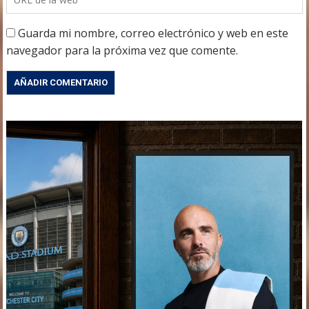
Guarda mi nombre, correo electrónico y web en este
navegador para la próxima vez que comente.