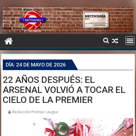
DÍA:
24 DE MAYO DE 2026
22 AÑOS DESPUÉS: EL
ARSENAL VOLVIÓ A TOCAR EL
CIELO DE LA PREMIER
Redacción Premier League