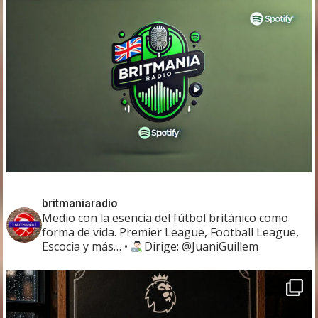
britmaniaradio
Medio con la esencia del fútbol británico como
forma de vida. Premier League, Football League,
Escocia y más…
•
Dirige: @JuaniGuillem