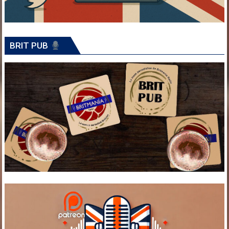
BRIT PUB