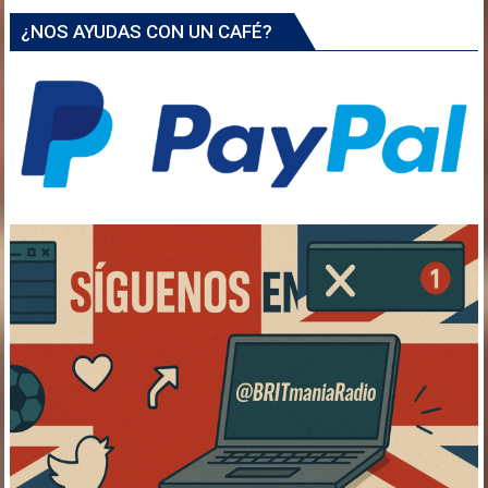
¿NOS AYUDAS CON UN CAFÉ?