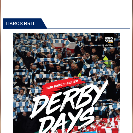
LIBROS BRIT