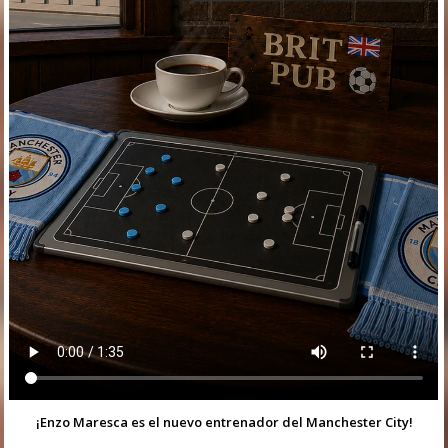
¡Enzo Maresca es el nuevo entrenador del Manchester City!