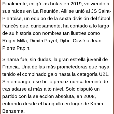
Finalmente, colgó las botas en 2019, volviendo a
sus raíces en La Reunión. Allí se unió al JS Saint-
Pierroise, un equipo de la sexta división del fútbol
francés que, curiosamente, ha contado a lo largo
de su historia con nombres tan ilustres como
Roger Milla, Dimitri Payet, Djibril Cissé o Jean-
Pierre Papin.
Sinama fue, sin dudas, la gran estrella juvenil de
Francia. Una de las más prometedoras que haya
tenido el combinado galo hasta la categoría U21.
Sin embargo, ese brillo precoz nunca terminó de
trasladarse al más alto nivel. Solo disputó un
partido con la selección absoluta, en 2008,
entrando desde el banquillo en lugar de Karim
Benzema.