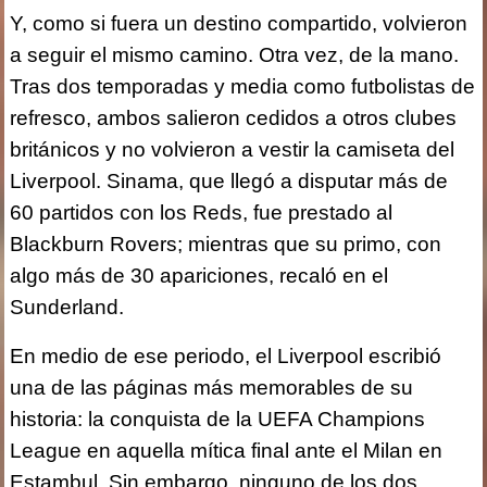
Y, como si fuera un destino compartido, volvieron
a seguir el mismo camino. Otra vez, de la mano.
Tras dos temporadas y media como futbolistas de
refresco, ambos salieron cedidos a otros clubes
británicos y no volvieron a vestir la camiseta del
Liverpool. Sinama, que llegó a disputar más de
60 partidos con los Reds, fue prestado al
Blackburn Rovers; mientras que su primo, con
algo más de 30 apariciones, recaló en el
Sunderland.
En medio de ese periodo, el Liverpool escribió
una de las páginas más memorables de su
historia: la conquista de la UEFA Champions
League en aquella mítica final ante el Milan en
Estambul. Sin embargo, ninguno de los dos