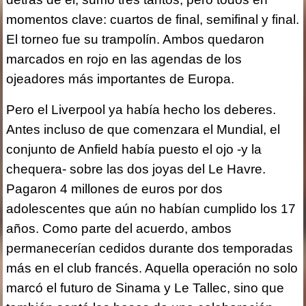
momentos clave: cuartos de final, semifinal y final.
El torneo fue su trampolín. Ambos quedaron
marcados en rojo en las agendas de los
ojeadores más importantes de Europa.
Pero el Liverpool ya había hecho los deberes.
Antes incluso de que comenzara el Mundial, el
conjunto de Anfield había puesto el ojo -y la
chequera- sobre las dos joyas del Le Havre.
Pagaron 4 millones de euros por dos
adolescentes que aún no habían cumplido los 17
años. Como parte del acuerdo, ambos
permanecerían cedidos durante dos temporadas
más en el club francés. Aquella operación no solo
marcó el futuro de Sinama y Le Tallec, sino que