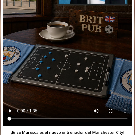
¡Enzo Maresca es el nuevo entrenador del Manchester City!