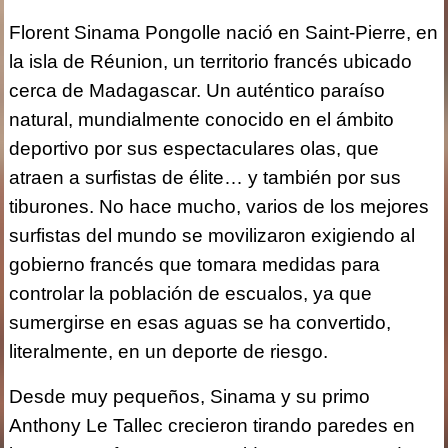
Florent Sinama Pongolle nació en Saint-Pierre, en
la isla de Réunion, un territorio francés ubicado
cerca de Madagascar. Un auténtico paraíso
natural, mundialmente conocido en el ámbito
deportivo por sus espectaculares olas, que
atraen a surfistas de élite… y también por sus
tiburones. No hace mucho, varios de los mejores
surfistas del mundo se movilizaron exigiendo al
gobierno francés que tomara medidas para
controlar la población de escualos, ya que
sumergirse en esas aguas se ha convertido,
literalmente, en un deporte de riesgo.
Desde muy pequeños, Sinama y su primo
Anthony Le Tallec crecieron tirando paredes en