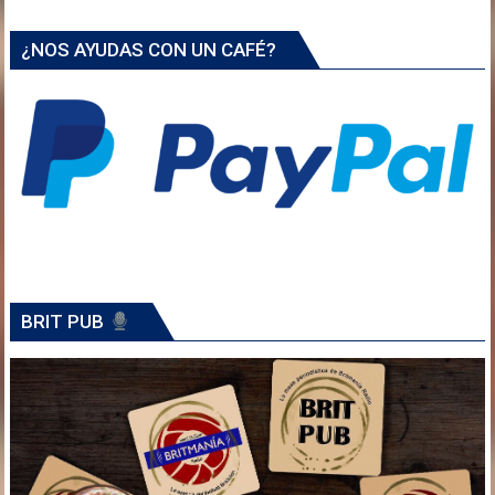
¿NOS AYUDAS CON UN CAFÉ?
BRIT PUB