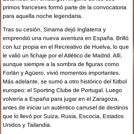
primos franceses formó parte de la convocatoria
para aquella noche legendaria.
Tras su cesión, Sinama dejó Inglaterra y
emprendió una nueva aventura en España. Brilló
con luz propia en el Recreativo de Huelva, lo que
le valió un fichaje por el Atlético de Madrid. Allí,
aunque siempre a la sombra de figuras como
Forlán y Agüero, vivió momentos importantes.
Más adelante, se sumó a otro histórico del fútbol
europeo: el Sporting Clube de Portugal. Luego
volvería a España para jugar en el Zaragoza,
antes de iniciar un auténtico carrusel de destinos
que lo llevó por Suiza, Rusia, Escocia, Estados
Unidos y Tailandia.