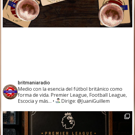
britmaniaradio
Medio con la esencia del fútbol británico como
forma de vida. Premier League, Football League,
Escocia y más…
•
Dirige: @JuaniGuillem