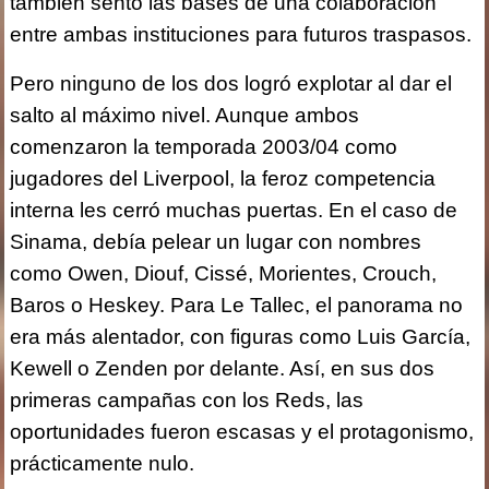
también sentó las bases de una colaboración
entre ambas instituciones para futuros traspasos.
Pero ninguno de los dos logró explotar al dar el
salto al máximo nivel. Aunque ambos
comenzaron la temporada 2003/04 como
jugadores del Liverpool, la feroz competencia
interna les cerró muchas puertas. En el caso de
Sinama, debía pelear un lugar con nombres
como Owen, Diouf, Cissé, Morientes, Crouch,
Baros o Heskey. Para Le Tallec, el panorama no
era más alentador, con figuras como Luis García,
Kewell o Zenden por delante. Así, en sus dos
primeras campañas con los Reds, las
oportunidades fueron escasas y el protagonismo,
prácticamente nulo.