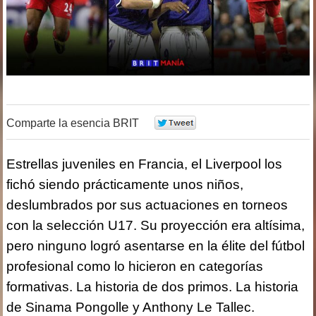
Comparte la esencia BRIT
0
Estrellas juveniles en Francia, el Liverpool los
fichó siendo prácticamente unos niños,
deslumbrados por sus actuaciones en torneos
con la selección U17. Su proyección era altísima,
pero ninguno logró asentarse en la élite del fútbol
profesional como lo hicieron en categorías
formativas. La historia de dos primos. La historia
de Sinama Pongolle y Anthony Le Tallec.