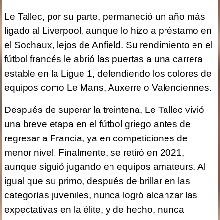
Le Tallec, por su parte, permaneció un año más
ligado al Liverpool, aunque lo hizo a préstamo en
el Sochaux, lejos de Anfield. Su rendimiento en el
fútbol francés le abrió las puertas a una carrera
estable en la Ligue 1, defendiendo los colores de
equipos como Le Mans, Auxerre o Valenciennes.
Después de superar la treintena, Le Tallec vivió
una breve etapa en el fútbol griego antes de
regresar a Francia, ya en competiciones de
menor nivel. Finalmente, se retiró en 2021,
aunque siguió jugando en equipos amateurs. Al
igual que su primo, después de brillar en las
categorías juveniles, nunca logró alcanzar las
expectativas en la élite, y de hecho, nunca