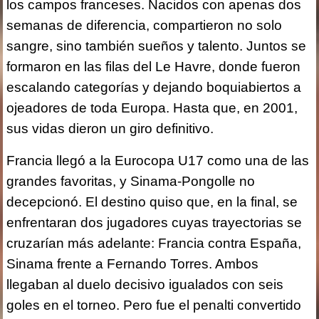
los campos franceses. Nacidos con apenas dos
semanas de diferencia, compartieron no solo
sangre, sino también sueños y talento. Juntos se
formaron en las filas del Le Havre, donde fueron
escalando categorías y dejando boquiabiertos a
ojeadores de toda Europa. Hasta que, en 2001,
sus vidas dieron un giro definitivo.
Francia llegó a la Eurocopa U17 como una de las
grandes favoritas, y Sinama-Pongolle no
decepcionó. El destino quiso que, en la final, se
enfrentaran dos jugadores cuyas trayectorias se
cruzarían más adelante: Francia contra España,
Sinama frente a Fernando Torres. Ambos
llegaban al duelo decisivo igualados con seis
goles en el torneo. Pero fue el penalti convertido