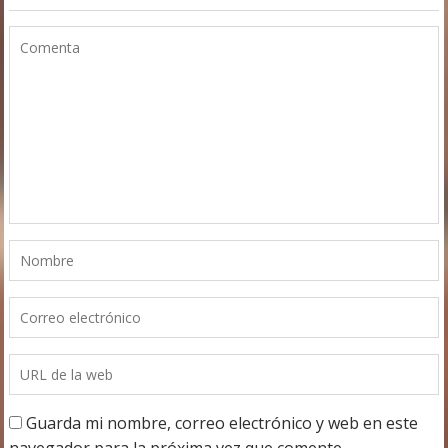
Guarda mi nombre, correo electrónico y web en este
navegador para la próxima vez que comente.