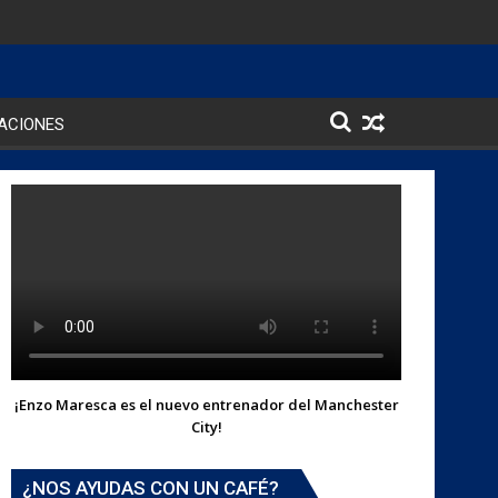
ACIONES
¡Enzo Maresca es el nuevo entrenador del Manchester
City!
¿NOS AYUDAS CON UN CAFÉ?