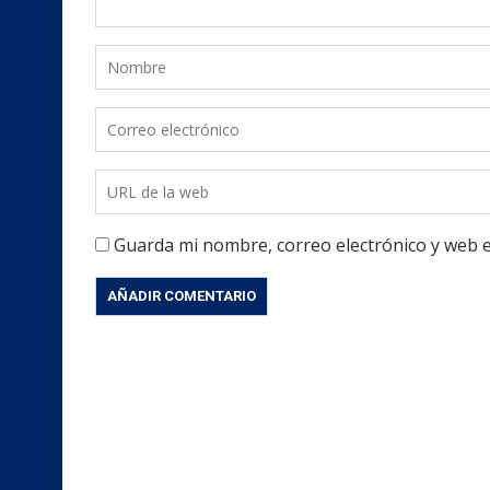
Guarda mi nombre, correo electrónico y web 