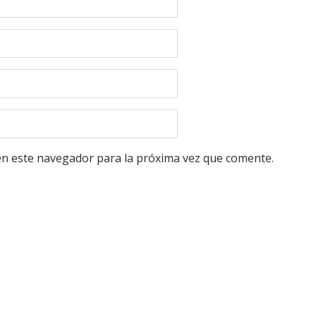
en este navegador para la próxima vez que comente.