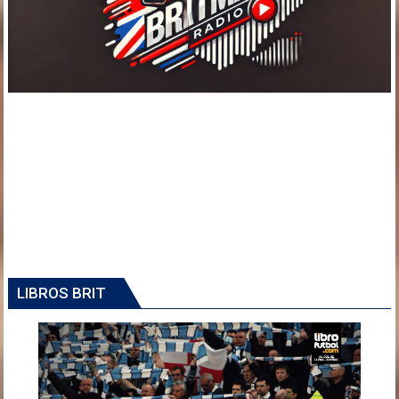
LIBROS BRIT