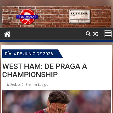
DÍA:
4 DE JUNIO DE 2026
WEST HAM: DE PRAGA A
CHAMPIONSHIP
Redacción Premier League