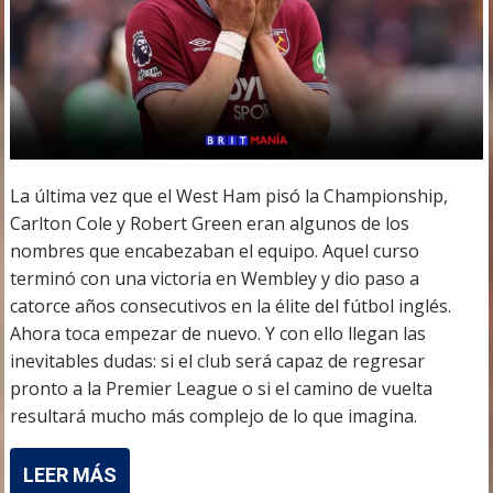
La última vez que el West Ham pisó la Championship,
Carlton Cole y Robert Green eran algunos de los
nombres que encabezaban el equipo. Aquel curso
terminó con una victoria en Wembley y dio paso a
catorce años consecutivos en la élite del fútbol inglés.
Ahora toca empezar de nuevo. Y con ello llegan las
inevitables dudas: si el club será capaz de regresar
pronto a la Premier League o si el camino de vuelta
resultará mucho más complejo de lo que imagina.
LEER MÁS