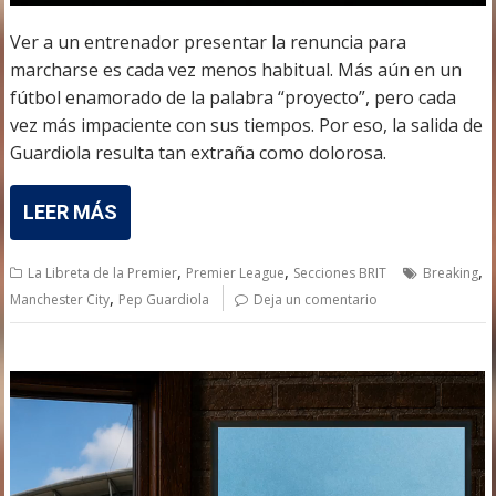
Ver a un entrenador presentar la renuncia para
marcharse es cada vez menos habitual. Más aún en un
fútbol enamorado de la palabra “proyecto”, pero cada
vez más impaciente con sus tiempos. Por eso, la salida de
Guardiola resulta tan extraña como dolorosa.
LEER MÁS
,
,
,
La Libreta de la Premier
Premier League
Secciones BRIT
Breaking
,
Manchester City
Pep Guardiola
Deja un comentario