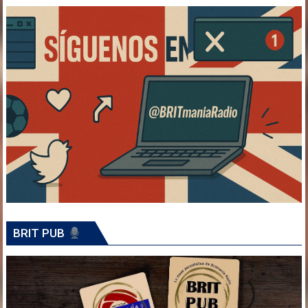
BRIT PUB