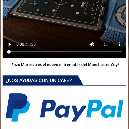
¡Enzo Maresca es el nuevo entrenador del Manchester City!
¿NOS AYUDAS CON UN CAFÉ?