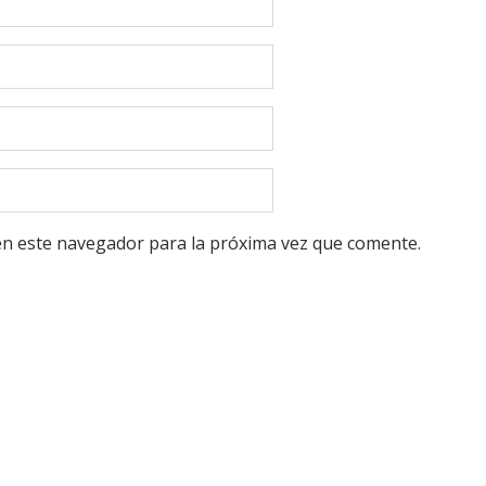
en este navegador para la próxima vez que comente.