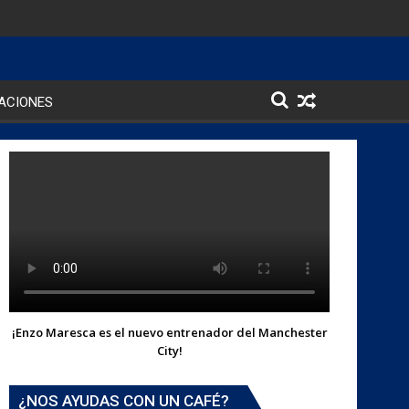
ACIONES
¡Enzo Maresca es el nuevo entrenador del Manchester
City!
¿NOS AYUDAS CON UN CAFÉ?