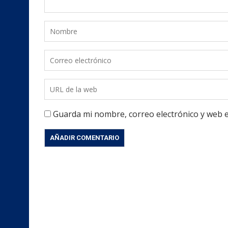
Guarda mi nombre, correo electrónico y web 