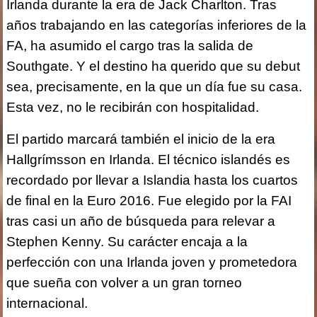
Irlanda durante la era de Jack Charlton. Tras
años trabajando en las categorías inferiores de la
FA, ha asumido el cargo tras la salida de
Southgate. Y el destino ha querido que su debut
sea, precisamente, en la que un día fue su casa.
Esta vez, no le recibirán con hospitalidad.
El partido marcará también el inicio de la era
Hallgrímsson en Irlanda. El técnico islandés es
recordado por llevar a Islandia hasta los cuartos
de final en la Euro 2016. Fue elegido por la FAI
tras casi un año de búsqueda para relevar a
Stephen Kenny. Su carácter encaja a la
perfección con una Irlanda joven y prometedora
que sueña con volver a un gran torneo
internacional.