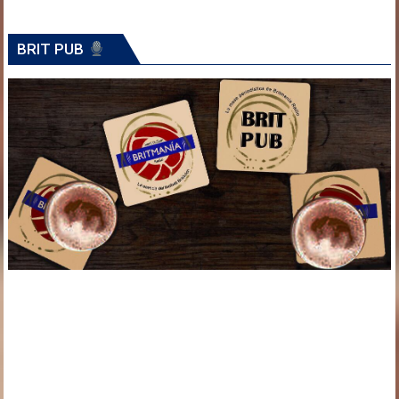
BRIT PUB