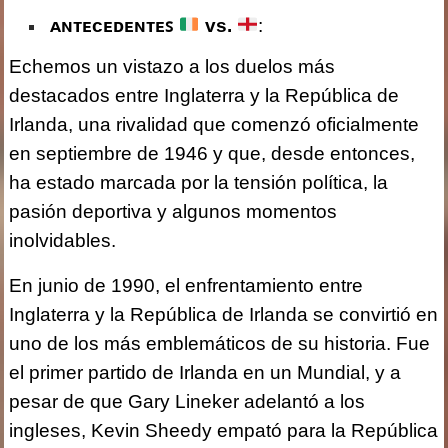
ᴀɴᴛᴇᴄᴇᴅᴇɴᴛᴇꜱ
vs.
:
Echemos un vistazo a los duelos más
destacados entre Inglaterra y la República de
Irlanda, una rivalidad que comenzó oficialmente
en septiembre de 1946 y que, desde entonces,
ha estado marcada por la tensión política, la
pasión deportiva y algunos momentos
inolvidables.
En junio de 1990, el enfrentamiento entre
Inglaterra y la República de Irlanda se convirtió en
uno de los más emblemáticos de su historia. Fue
el primer partido de Irlanda en un Mundial, y a
pesar de que Gary Lineker adelantó a los
ingleses, Kevin Sheedy empató para la República