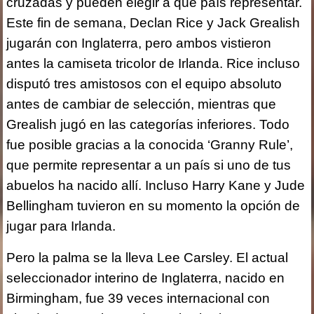
cruzadas y pueden elegir a qué país representar.
Este fin de semana, Declan Rice y Jack Grealish
jugarán con Inglaterra, pero ambos vistieron
antes la camiseta tricolor de Irlanda. Rice incluso
disputó tres amistosos con el equipo absoluto
antes de cambiar de selección, mientras que
Grealish jugó en las categorías inferiores. Todo
fue posible gracias a la conocida ‘Granny Rule’,
que permite representar a un país si uno de tus
abuelos ha nacido allí. Incluso Harry Kane y Jude
Bellingham tuvieron en su momento la opción de
jugar para Irlanda.
Pero la palma se la lleva Lee Carsley. El actual
seleccionador interino de Inglaterra, nacido en
Birmingham, fue 39 veces internacional con