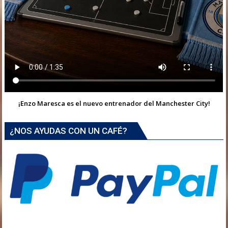
¡Enzo Maresca es el nuevo entrenador del Manchester City!
¿NOS AYUDAS CON UN CAFÉ?