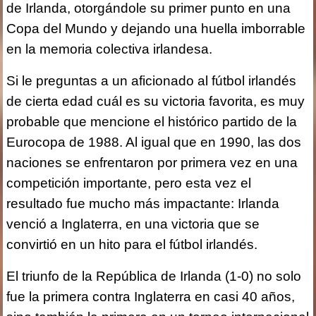
de Irlanda, otorgándole su primer punto en una
Copa del Mundo y dejando una huella imborrable
en la memoria colectiva irlandesa.
Si le preguntas a un aficionado al fútbol irlandés
de cierta edad cuál es su victoria favorita, es muy
probable que mencione el histórico partido de la
Eurocopa de 1988. Al igual que en 1990, las dos
naciones se enfrentaron por primera vez en una
competición importante, pero esta vez el
resultado fue mucho más impactante: Irlanda
venció a Inglaterra, en una victoria que se
convirtió en un hito para el fútbol irlandés.
El triunfo de la República de Irlanda (1-0) no solo
fue la primera contra Inglaterra en casi 40 años,