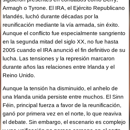
Armagh o Tyrone. El IRA, el Ejército Republicano
Irlandés, luchó durante décadas por la
reunificación mediante la vía armada, sin éxito.
Aunque el conflicto fue especialmente sangriento
en la segunda mitad del siglo XX, no fue hasta
2005 cuando el IRA anunció el fin definitivo de su
lucha. Las tensiones y la represión marcaron
durante años las relaciones entre Irlanda y el
Reino Unido.
Aunque la tensión ha disminuido, el anhelo de
una Irlanda unida persiste entre muchos. El Sinn
Féin, principal fuerza a favor de la reunificación,
ganó por primera vez en el norte, lo que reaviva
el debate. Sin embargo, el escenario es complejo