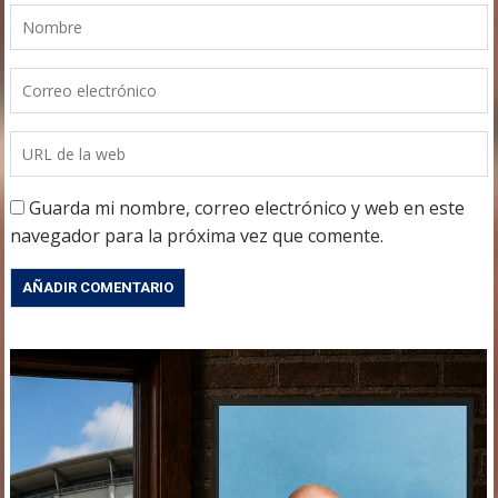
Guarda mi nombre, correo electrónico y web en este
navegador para la próxima vez que comente.