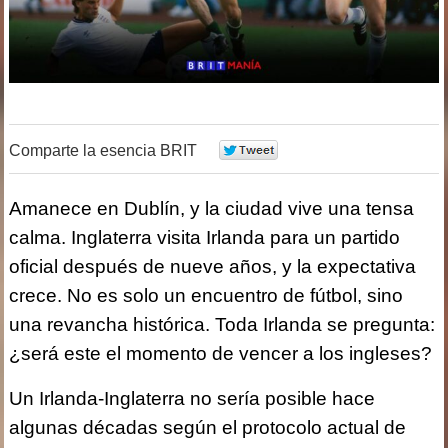
Comparte la esencia BRIT
0
Amanece en Dublín, y la ciudad vive una tensa
calma. Inglaterra visita Irlanda para un partido
oficial después de nueve años, y la expectativa
crece. No es solo un encuentro de fútbol, sino
una revancha histórica. Toda Irlanda se pregunta:
¿será este el momento de vencer a los ingleses?
Un Irlanda-Inglaterra no sería posible hace
algunas décadas según el protocolo actual de