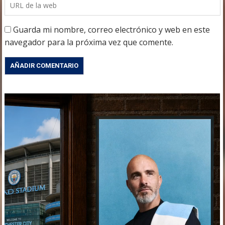
Guarda mi nombre, correo electrónico y web en este
navegador para la próxima vez que comente.