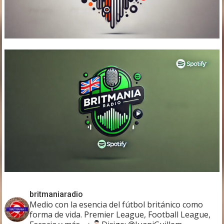
britmaniaradio
Medio con la esencia del fútbol británico como
forma de vida. Premier League, Football League,