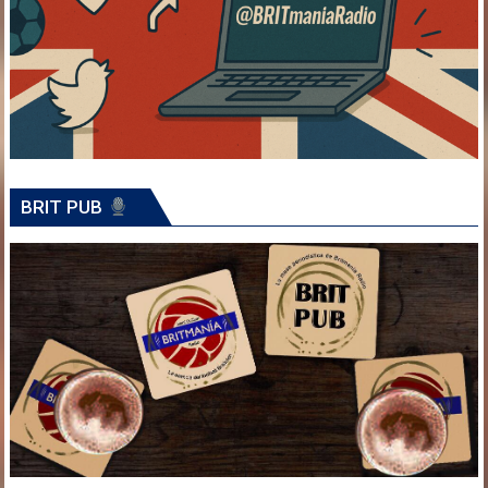
BRIT PUB