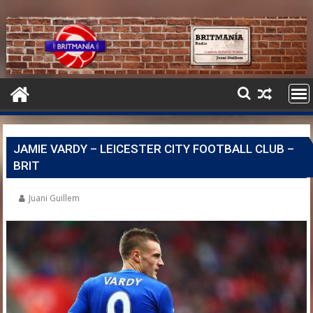
JAMIE VARDY – LEICESTER CITY FOOTBALL CLUB –
BRIT
Juani Guillem