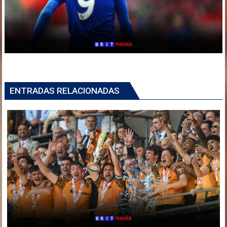
ENTRADAS RELACIONADAS