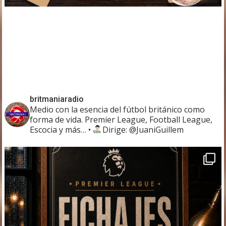
britmaniaradio
Medio con la esencia del fútbol británico como
forma de vida. Premier League, Football League,
Escocia y más…
•
Dirige: @JuaniGuillem