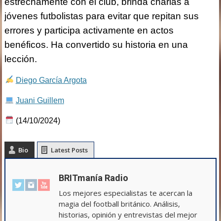
estrechamente con el club, brinda charlas a
jóvenes futbolistas para evitar que repitan sus
errores y participa activamente en actos
benéficos. Ha convertido su historia en una
lección.
Diego García Argota
Juani Guillem
(14/10/2024)
Bio
Latest Posts
BRITmanía Radio
Los mejores especialistas te acercan la
magia del football británico. Análisis,
historias, opinión y entrevistas del mejor