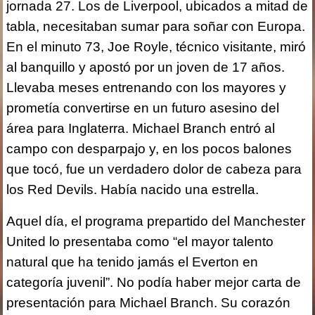
jornada 27. Los de Liverpool, ubicados a mitad de
tabla, necesitaban sumar para soñar con Europa.
En el minuto 73, Joe Royle, técnico visitante, miró
al banquillo y apostó por un joven de 17 años.
Llevaba meses entrenando con los mayores y
prometía convertirse en un futuro asesino del
área para Inglaterra. Michael Branch entró al
campo con desparpajo y, en los pocos balones
que tocó, fue un verdadero dolor de cabeza para
los Red Devils. Había nacido una estrella.
Aquel día, el programa prepartido del Manchester
United lo presentaba como “el mayor talento
natural que ha tenido jamás el Everton en
categoría juvenil”. No podía haber mejor carta de
presentación para Michael Branch. Su corazón