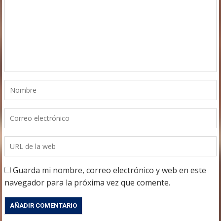
Guarda mi nombre, correo electrónico y web en este
navegador para la próxima vez que comente.