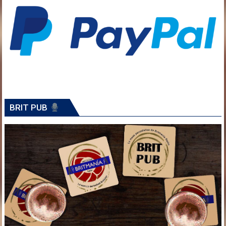
BRIT PUB