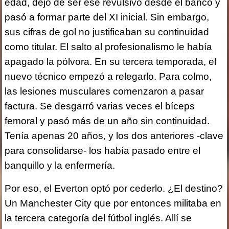
edad, dejó de ser ese revulsivo desde el banco y
pasó a formar parte del XI inicial. Sin embargo,
sus cifras de gol no justificaban su continuidad
como titular. El salto al profesionalismo le había
apagado la pólvora. En su tercera temporada, el
nuevo técnico empezó a relegarlo. Para colmo,
las lesiones musculares comenzaron a pasar
factura. Se desgarró varias veces el bíceps
femoral y pasó más de un año sin continuidad.
Tenía apenas 20 años, y los dos anteriores -clave
para consolidarse- los había pasado entre el
banquillo y la enfermería.
Por eso, el Everton optó por cederlo. ¿El destino?
Un Manchester City que por entonces militaba en
la tercera categoría del fútbol inglés. Allí se