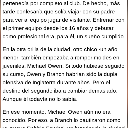
pertenecía por completo al club. De hecho, más
tarde confesaría que solía viajar con su padre
para ver al equipo jugar de visitante. Entrenar con
el primer equipo desde los 16 años y debutar
como profesional era, para él, un sueño cumplido.
En la otra orilla de la ciudad, otro chico -un año
menor- también empezaba a romper moldes en
juveniles. Michael Owen. Si todo hubiese seguido
su curso, Owen y Branch habrían sido la dupla
ofensiva de Inglaterra durante años. Pero el
destino del segundo iba a cambiar demasiado.
Aunque él todavía no lo sabía.
En ese momento, Michael Owen aún no era
conocido. Por eso, a Branch lo bautizaron como