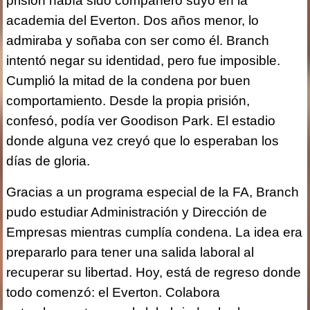
prisión había sido compañero suyo en la
academia del Everton. Dos años menor, lo
admiraba y soñaba con ser como él. Branch
intentó negar su identidad, pero fue imposible.
Cumplió la mitad de la condena por buen
comportamiento. Desde la propia prisión,
confesó, podía ver Goodison Park. El estadio
donde alguna vez creyó que lo esperaban los
días de gloria.
Gracias a un programa especial de la FA, Branch
pudo estudiar Administración y Dirección de
Empresas mientras cumplía condena. La idea era
prepararlo para tener una salida laboral al
recuperar su libertad. Hoy, está de regreso donde
todo comenzó: el Everton. Colabora