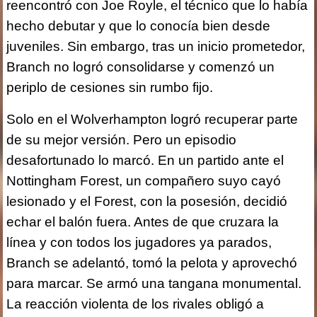
reencontró con Joe Royle, el técnico que lo había
hecho debutar y que lo conocía bien desde
juveniles. Sin embargo, tras un inicio prometedor,
Branch no logró consolidarse y comenzó un
periplo de cesiones sin rumbo fijo.
Solo en el Wolverhampton logró recuperar parte
de su mejor versión. Pero un episodio
desafortunado lo marcó. En un partido ante el
Nottingham Forest, un compañero suyo cayó
lesionado y el Forest, con la posesión, decidió
echar el balón fuera. Antes de que cruzara la
línea y con todos los jugadores ya parados,
Branch se adelantó, tomó la pelota y aprovechó
para marcar. Se armó una tangana monumental.
La reacción violenta de los rivales obligó a