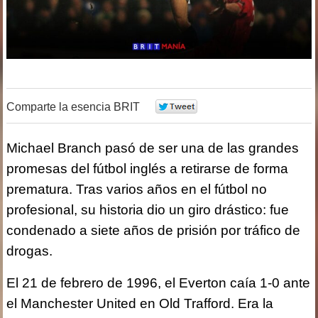
Comparte la esencia BRIT
0
Michael Branch pasó de ser una de las grandes
promesas del fútbol inglés a retirarse de forma
prematura. Tras varios años en el fútbol no
profesional, su historia dio un giro drástico: fue
condenado a siete años de prisión por tráfico de
drogas.
El 21 de febrero de 1996, el Everton caía 1-0 ante
el Manchester United en Old Trafford. Era la