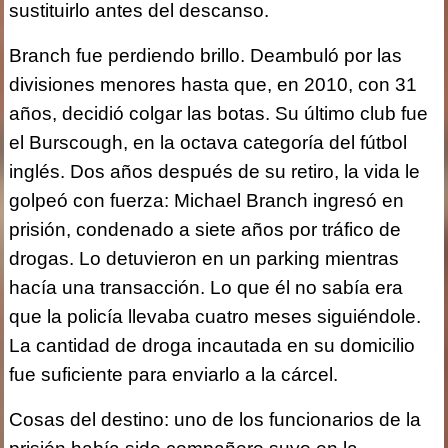
sustituirlo antes del descanso.
Branch fue perdiendo brillo. Deambuló por las
divisiones menores hasta que, en 2010, con 31
años, decidió colgar las botas. Su último club fue
el Burscough, en la octava categoría del fútbol
inglés. Dos años después de su retiro, la vida le
golpeó con fuerza: Michael Branch ingresó en
prisión, condenado a siete años por tráfico de
drogas. Lo detuvieron en un parking mientras
hacía una transacción. Lo que él no sabía era
que la policía llevaba cuatro meses siguiéndole.
La cantidad de droga incautada en su domicilio
fue suficiente para enviarlo a la cárcel.
Cosas del destino: uno de los funcionarios de la