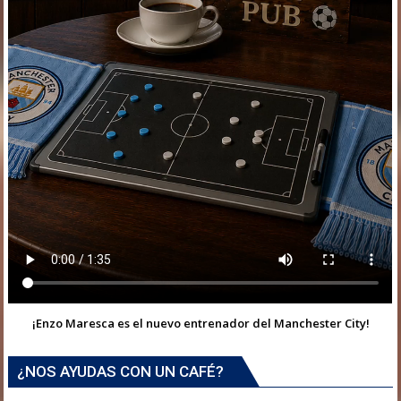
¡Enzo Maresca es el nuevo entrenador del Manchester City!
¿NOS AYUDAS CON UN CAFÉ?