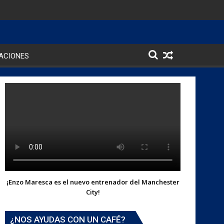
ACIONES
¡Enzo Maresca es el nuevo entrenador del Manchester
City!
¿NOS AYUDAS CON UN CAFÉ?