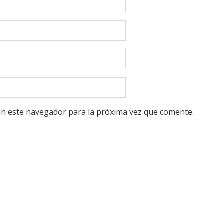
en este navegador para la próxima vez que comente.