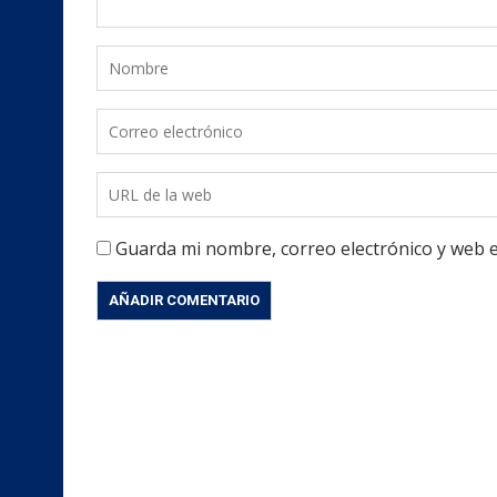
Guarda mi nombre, correo electrónico y web 