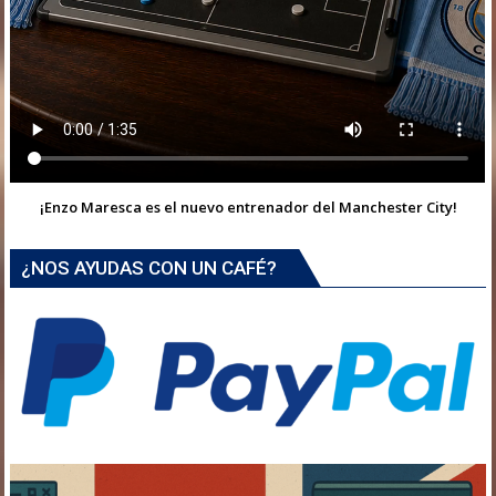
¡Enzo Maresca es el nuevo entrenador del Manchester City!
¿NOS AYUDAS CON UN CAFÉ?