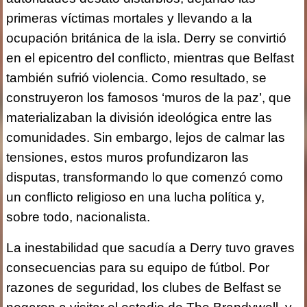
primeras víctimas mortales y llevando a la
ocupación británica de la isla. Derry se convirtió
en el epicentro del conflicto, mientras que Belfast
también sufrió violencia. Como resultado, se
construyeron los famosos ‘muros de la paz’, que
materializaban la división ideológica entre las
comunidades. Sin embargo, lejos de calmar las
tensiones, estos muros profundizaron las
disputas, transformando lo que comenzó como
un conflicto religioso en una lucha política y,
sobre todo, nacionalista.
La inestabilidad que sacudía a Derry tuvo graves
consecuencias para su equipo de fútbol. Por
razones de seguridad, los clubes de Belfast se