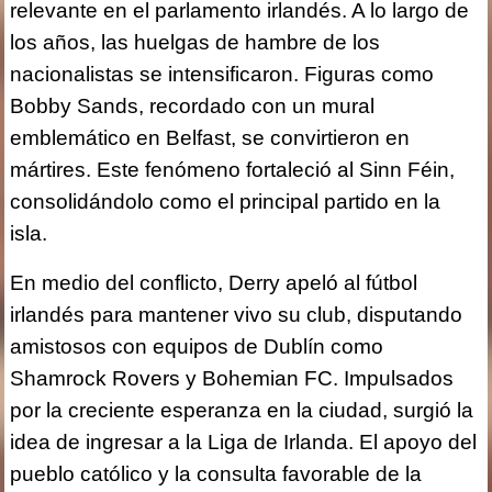
relevante en el parlamento irlandés. A lo largo de
los años, las huelgas de hambre de los
nacionalistas se intensificaron. Figuras como
Bobby Sands, recordado con un mural
emblemático en Belfast, se convirtieron en
mártires. Este fenómeno fortaleció al Sinn Féin,
consolidándolo como el principal partido en la
isla.
En medio del conflicto, Derry apeló al fútbol
irlandés para mantener vivo su club, disputando
amistosos con equipos de Dublín como
Shamrock Rovers y Bohemian FC. Impulsados
por la creciente esperanza en la ciudad, surgió la
idea de ingresar a la Liga de Irlanda. El apoyo del
pueblo católico y la consulta favorable de la