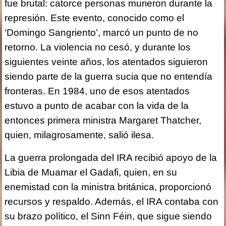
fue brutal: catorce personas murieron durante la
represión. Este evento, conocido como el
‘Domingo Sangriento’, marcó un punto de no
retorno. La violencia no cesó, y durante los
siguientes veinte años, los atentados siguieron
siendo parte de la guerra sucia que no entendía
fronteras. En 1984, uno de esos atentados
estuvo a punto de acabar con la vida de la
entonces primera ministra Margaret Thatcher,
quien, milagrosamente, salió ilesa.
La guerra prolongada del IRA recibió apoyo de la
Libia de Muamar el Gadafi, quien, en su
enemistad con la ministra británica, proporcionó
recursos y respaldo. Además, el IRA contaba con
su brazo político, el Sinn Féin, que sigue siendo