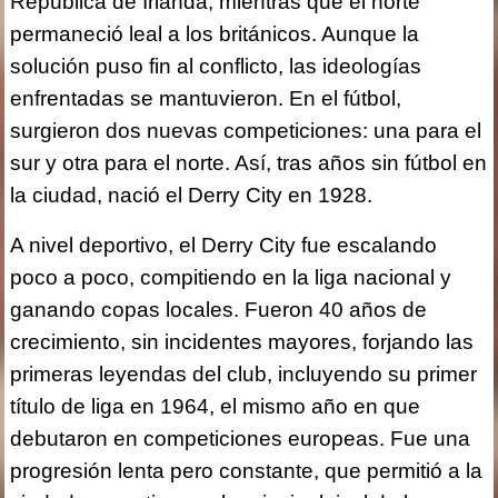
República de Irlanda, mientras que el norte
permaneció leal a los británicos. Aunque la
solución puso fin al conflicto, las ideologías
enfrentadas se mantuvieron. En el fútbol,
surgieron dos nuevas competiciones: una para el
sur y otra para el norte. Así, tras años sin fútbol en
la ciudad, nació el Derry City en 1928.
A nivel deportivo, el Derry City fue escalando
poco a poco, compitiendo en la liga nacional y
ganando copas locales. Fueron 40 años de
crecimiento, sin incidentes mayores, forjando las
primeras leyendas del club, incluyendo su primer
título de liga en 1964, el mismo año en que
debutaron en competiciones europeas. Fue una
progresión lenta pero constante, que permitió a la