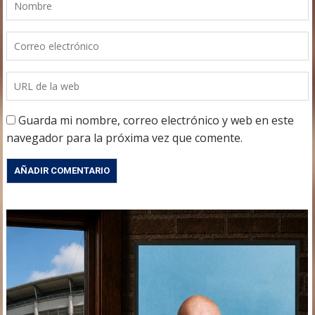
Guarda mi nombre, correo electrónico y web en este
navegador para la próxima vez que comente.