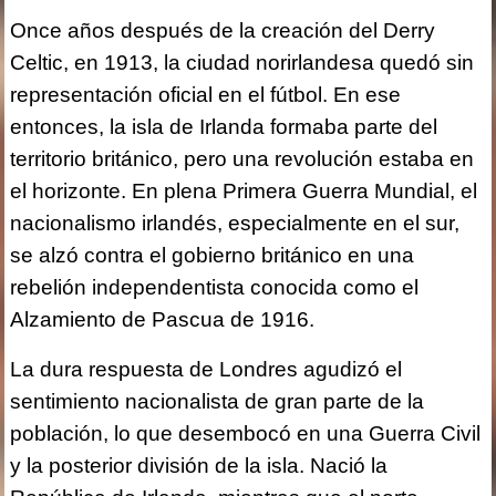
Once años después de la creación del Derry
Celtic, en 1913, la ciudad norirlandesa quedó sin
representación oficial en el fútbol. En ese
entonces, la isla de Irlanda formaba parte del
territorio británico, pero una revolución estaba en
el horizonte. En plena Primera Guerra Mundial, el
nacionalismo irlandés, especialmente en el sur,
se alzó contra el gobierno británico en una
rebelión independentista conocida como el
Alzamiento de Pascua de 1916.
La dura respuesta de Londres agudizó el
sentimiento nacionalista de gran parte de la
población, lo que desembocó en una Guerra Civil
y la posterior división de la isla. Nació la