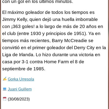
con un gol en los últimos minutos.
El máximo goleador de todos los tiempos es
Jimmy Kelly, quien dejó una huella imborrable
con ¡363 goles! a lo largo de más de 20 años en
el club (entre 1930 y principios de 1951). Ya en
tiempos más recientes, Barry McCreadie se
convirtió en el primer goleador del Derry City en la
Liga de Irlanda. Lo hizo durante una victoria en
casa por 3-1 contra Home Farm el 8 de
septiembre de 1985.
Gorka Urresola
Juani Guillem
(30/08/2023)