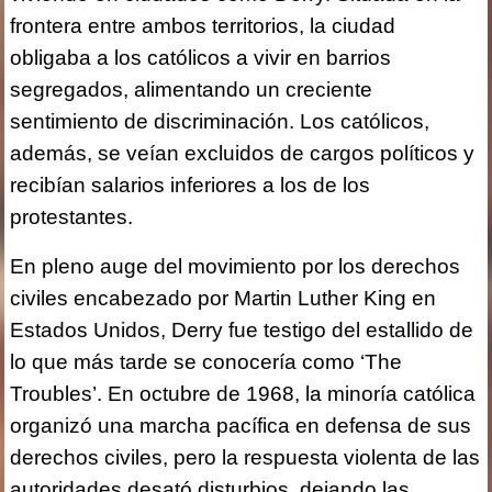
frontera entre ambos territorios, la ciudad
obligaba a los católicos a vivir en barrios
segregados, alimentando un creciente
sentimiento de discriminación. Los católicos,
además, se veían excluidos de cargos políticos y
recibían salarios inferiores a los de los
protestantes.
En pleno auge del movimiento por los derechos
civiles encabezado por Martin Luther King en
Estados Unidos, Derry fue testigo del estallido de
lo que más tarde se conocería como ‘The
Troubles’. En octubre de 1968, la minoría católica
organizó una marcha pacífica en defensa de sus
derechos civiles, pero la respuesta violenta de las
autoridades desató disturbios, dejando las