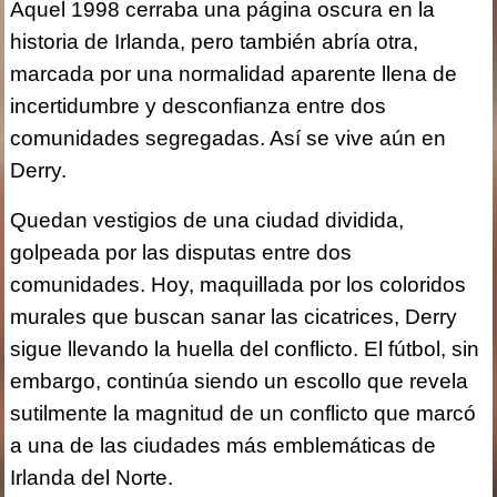
Aquel 1998 cerraba una página oscura en la
historia de Irlanda, pero también abría otra,
marcada por una normalidad aparente llena de
incertidumbre y desconfianza entre dos
comunidades segregadas. Así se vive aún en
Derry.
Quedan vestigios de una ciudad dividida,
golpeada por las disputas entre dos
comunidades. Hoy, maquillada por los coloridos
murales que buscan sanar las cicatrices, Derry
sigue llevando la huella del conflicto. El fútbol, sin
embargo, continúa siendo un escollo que revela
sutilmente la magnitud de un conflicto que marcó
a una de las ciudades más emblemáticas de
Irlanda del Norte.