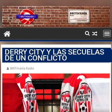
DERRY CITY Y LAS SECUELAS
DE UN CONFLICTO
BRITmanía Radio