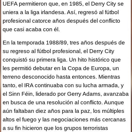
UEFA permitieron que, en 1985, el Derry City se
uniera a la liga irlandesa. Así, regresó al fútbol
profesional catorce años después del conflicto
que casi acaba con él.
En la temporada 1988/89, tres años después de
su regreso al fútbol profesional, el Derry City
conquistó su primera liga. Un hito histórico que
les permitió debutar en la Copa de Europa, un
terreno desconocido hasta entonces. Mientras
tanto, el IRA continuaba con su lucha armada, y
el Sinn Féin, liderado por Gerry Adams, avanzaba
en busca de una resolución al conflicto. Aunque
aún faltaban diez años para la paz, los múltiples
altos el fuego y las negociaciones más cercanas
a su fin hicieron que los grupos terroristas