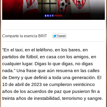
Comparte la esencia BRIT
0
“En el taxi, en el teléfono, en los bares, en
partidos de fútbol, en casa con los amigos, en
cualquier lugar. Digas lo que digas, no digas
nada.” Una frase que aún resuena en las calles
de Derry y que definió a toda una generación. El
10 de abril de 2023 se cumplieron veinticinco
años de los acuerdos de paz que pusieron fin a
treinta años de inestabilidad, terrorismo y sangre.