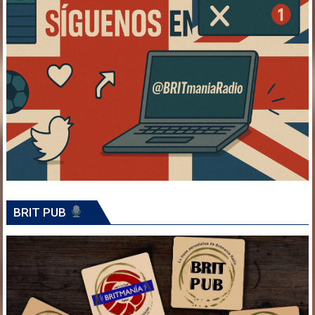
BRIT PUB