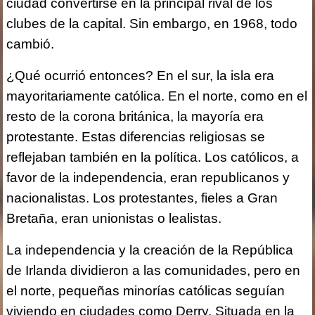
ciudad convertirse en la principal rival de los
clubes de la capital. Sin embargo, en 1968, todo
cambió.
¿Qué ocurrió entonces? En el sur, la isla era
mayoritariamente católica. En el norte, como en el
resto de la corona británica, la mayoría era
protestante. Estas diferencias religiosas se
reflejaban también en la política. Los católicos, a
favor de la independencia, eran republicanos y
nacionalistas. Los protestantes, fieles a Gran
Bretaña, eran unionistas o lealistas.
La independencia y la creación de la República
de Irlanda dividieron a las comunidades, pero en
el norte, pequeñas minorías católicas seguían
viviendo en ciudades como Derry. Situada en la