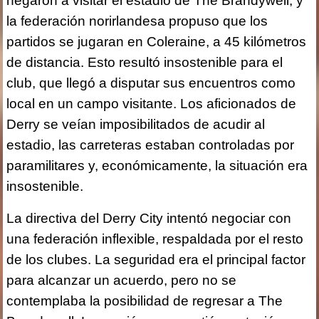
negaron a visitar el estadio de The Brandywell, y
la federación norirlandesa propuso que los
partidos se jugaran en Coleraine, a 45 kilómetros
de distancia. Esto resultó insostenible para el
club, que llegó a disputar sus encuentros como
local en un campo visitante. Los aficionados de
Derry se veían imposibilitados de acudir al
estadio, las carreteras estaban controladas por
paramilitares y, económicamente, la situación era
insostenible.
La directiva del Derry City intentó negociar con
una federación inflexible, respaldada por el resto
de los clubes. La seguridad era el principal factor
para alcanzar un acuerdo, pero no se
contemplaba la posibilidad de regresar a The