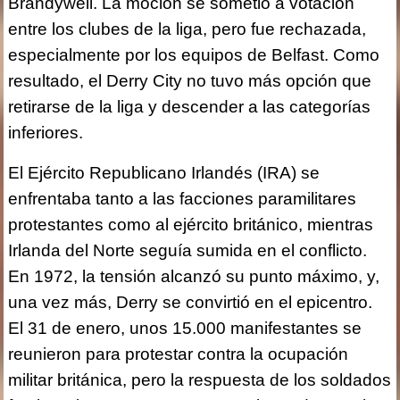
Brandywell. La moción se sometió a votación
entre los clubes de la liga, pero fue rechazada,
especialmente por los equipos de Belfast. Como
resultado, el Derry City no tuvo más opción que
retirarse de la liga y descender a las categorías
inferiores.
El Ejército Republicano Irlandés (IRA) se
enfrentaba tanto a las facciones paramilitares
protestantes como al ejército británico, mientras
Irlanda del Norte seguía sumida en el conflicto.
En 1972, la tensión alcanzó su punto máximo, y,
una vez más, Derry se convirtió en el epicentro.
El 31 de enero, unos 15.000 manifestantes se
reunieron para protestar contra la ocupación
militar británica, pero la respuesta de los soldados