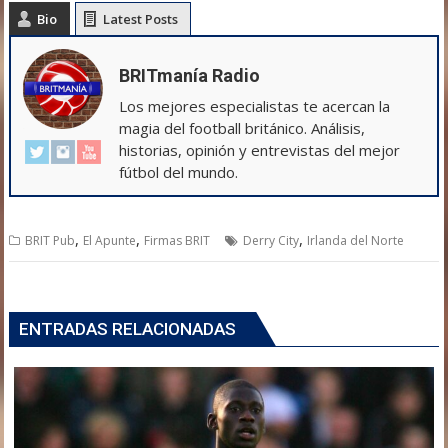
Bio
Latest Posts
BRITmanía Radio
Los mejores especialistas te acercan la
magia del football británico. Análisis,
historias, opinión y entrevistas del mejor
fútbol del mundo.
,
,
,
BRIT Pub
El Apunte
Firmas BRIT
Derry City
Irlanda del Norte
ENTRADAS RELACIONADAS