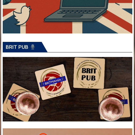
BRIT PUB