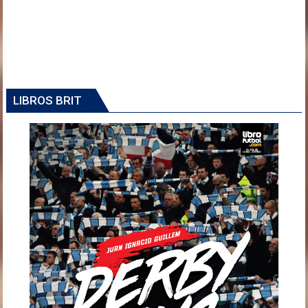
LIBROS BRIT