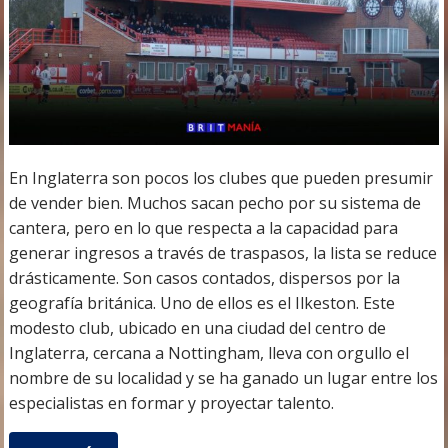
En Inglaterra son pocos los clubes que pueden presumir
de vender bien. Muchos sacan pecho por su sistema de
cantera, pero en lo que respecta a la capacidad para
generar ingresos a través de traspasos, la lista se reduce
drásticamente. Son casos contados, dispersos por la
geografía británica. Uno de ellos es el Ilkeston. Este
modesto club, ubicado en una ciudad del centro de
Inglaterra, cercana a Nottingham, lleva con orgullo el
nombre de su localidad y se ha ganado un lugar entre los
especialistas en formar y proyectar talento.