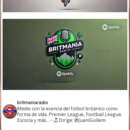
britmaniaradio
Medio con la esencia del fútbol británico como
forma de vida. Premier League, Football League,
Escocia y más…
•
Dirige: @JuaniGuillem