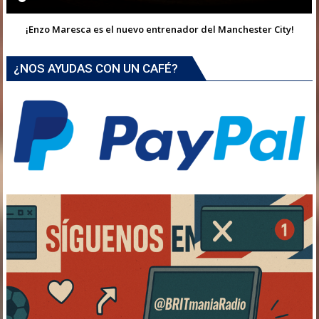
¡Enzo Maresca es el nuevo entrenador del Manchester City!
¿NOS AYUDAS CON UN CAFÉ?