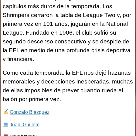
capítulos más duros de la temporada. Los
Shrimpers cerraron la tabla de League Two y, por
primera vez en 101 años, jugarán en la National
League. Fundado en 1906, el club sufrió su
segundo descenso consecutivo y se despide de
la EFL en medio de una profunda crisis deportiva
y financiera.
Como cada temporada, la EFL nos dejó hazañas
memorables y decepciones inesperadas, muchas
de ellas imposibles de prever cuando rueda el
balón por primera vez.
Gonzalo Blázquez
Juani Guillem