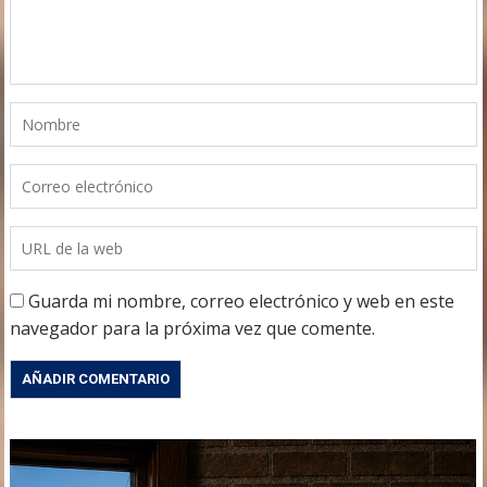
Guarda mi nombre, correo electrónico y web en este
navegador para la próxima vez que comente.