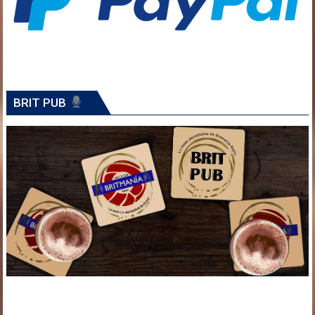
BRIT PUB