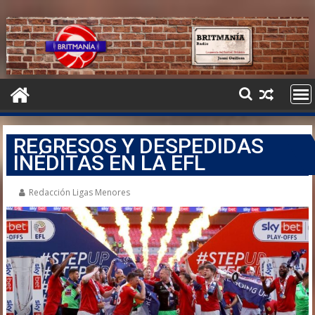
REGRESOS Y DESPEDIDAS
INÉDITAS EN LA EFL
Redacción Ligas Menores