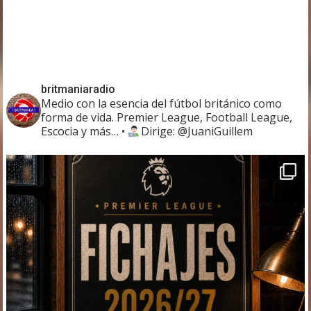
britmaniaradio
Medio con la esencia del fútbol británico como
forma de vida. Premier League, Football League,
Escocia y más…
•
Dirige: @JuaniGuillem