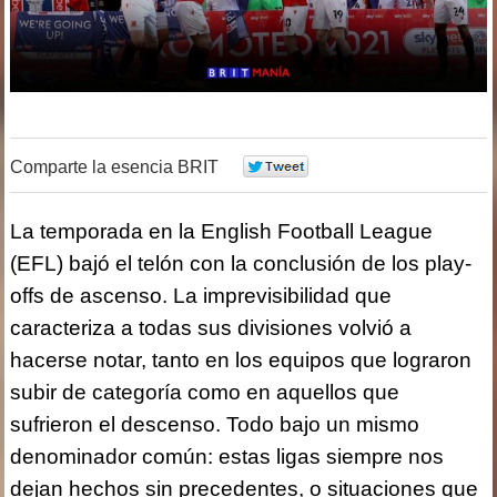
Comparte la esencia BRIT
0
La temporada en la English Football League
(EFL) bajó el telón con la conclusión de los play-
offs de ascenso. La imprevisibilidad que
caracteriza a todas sus divisiones volvió a
hacerse notar, tanto en los equipos que lograron
subir de categoría como en aquellos que
sufrieron el descenso. Todo bajo un mismo
denominador común: estas ligas siempre nos
dejan hechos sin precedentes, o situaciones que