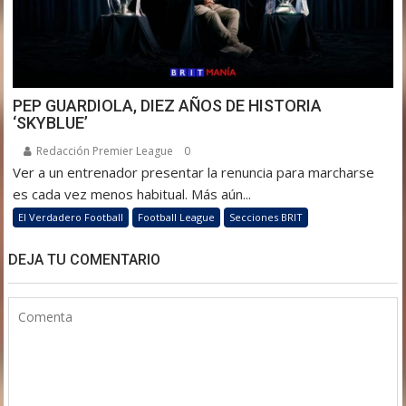
PEP GUARDIOLA, DIEZ AÑOS DE HISTORIA
‘SKYBLUE’
Redacción Premier League
0
Ver a un entrenador presentar la renuncia para marcharse
es cada vez menos habitual. Más aún...
El Verdadero Football
Football League
Secciones BRIT
DEJA TU COMENTARIO