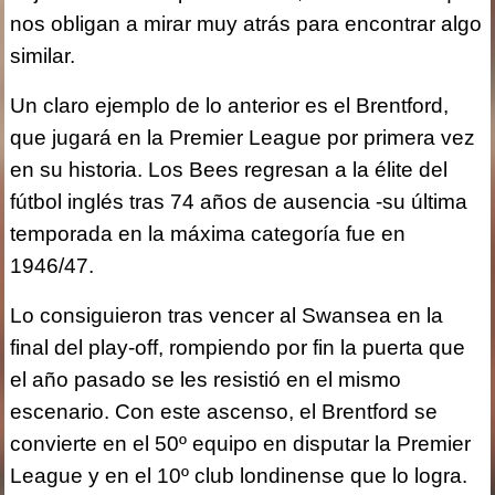
nos obligan a mirar muy atrás para encontrar algo
similar.
Un claro ejemplo de lo anterior es el Brentford,
que jugará en la Premier League por primera vez
en su historia. Los Bees regresan a la élite del
fútbol inglés tras 74 años de ausencia -su última
temporada en la máxima categoría fue en
1946/47.
Lo consiguieron tras vencer al Swansea en la
final del play-off, rompiendo por fin la puerta que
el año pasado se les resistió en el mismo
escenario. Con este ascenso, el Brentford se
convierte en el 50º equipo en disputar la Premier
League y en el 10º club londinense que lo logra.