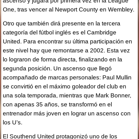
ascenso y jugará por primera vez en la League
One, tras vencer al Newport County en Wembley.
Otro que también dirá presente en la tercera
categoría del fútbol inglés es el Cambridge
United. Para encontrar su última participación en
este nivel hay que remontarse a 2002. Esta vez
lo lograron de forma directa, finalizando en la
segunda posición. Un ascenso que llegó
acompañado de marcas personales: Paul Mullin
se convirtió en el máximo goleador del club en
una sola temporada, mientras que Mark Bonner,
con apenas 35 años, se transformó en el
entrenador más joven en lograr un ascenso con
los U’s.
El Southend United protagonizó uno de los