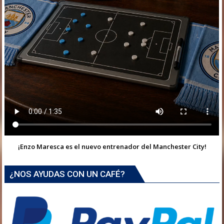
¡Enzo Maresca es el nuevo entrenador del Manchester City!
¿NOS AYUDAS CON UN CAFÉ?