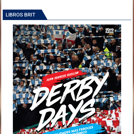
LIBROS BRIT