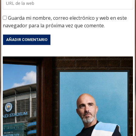
Guarda mi nombre, correo electrónico y web en este
navegador para la próxima vez que comente.