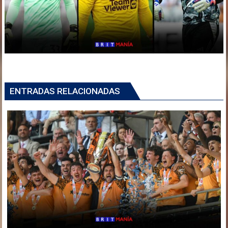
ENTRADAS RELACIONADAS