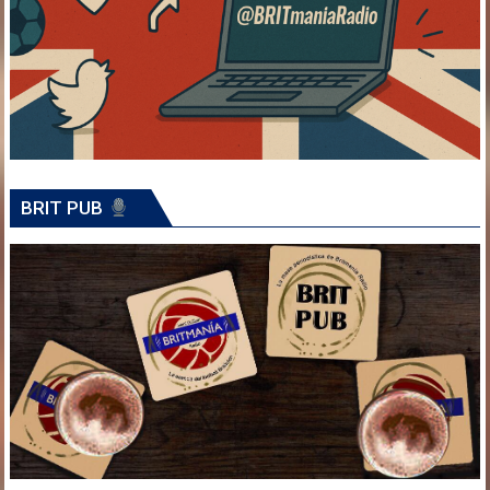
BRIT PUB