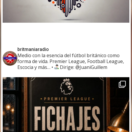
britmaniaradio
Medio con la esencia del fútbol británico como
forma de vida. Premier League, Football League,
Escocia y más…
•
Dirige: @JuaniGuillem