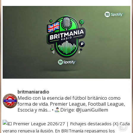
britmaniaradio
Medio con la esencia del fútbol británico como
forma de vida. Premier League, Football League,
Escocia y más…
•
Dirige: @JuaniGuillem