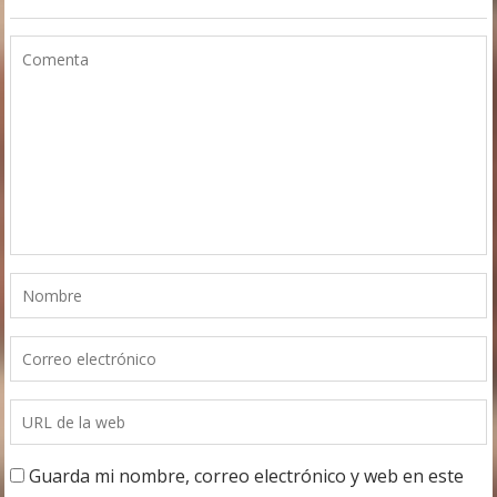
Guarda mi nombre, correo electrónico y web en este