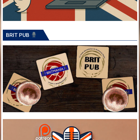
BRIT PUB