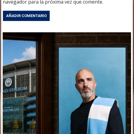
navegador para la próxima vez que comente.