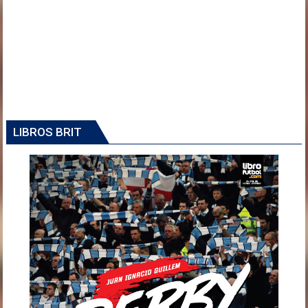
LIBROS BRIT