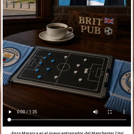
¡Enzo Maresca es el nuevo entrenador del Manchester City!