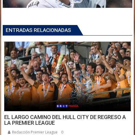
ENTRADAS RELACIONADAS
EL LARGO CAMINO DEL HULL CITY DE REGRESO A
LA PREMIER LEAGUE
Redacción Premier League
0