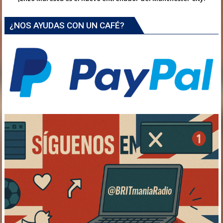
¿NOS AYUDAS CON UN CAFÉ?