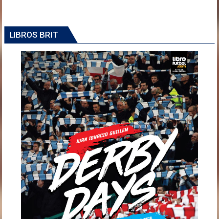
LIBROS BRIT