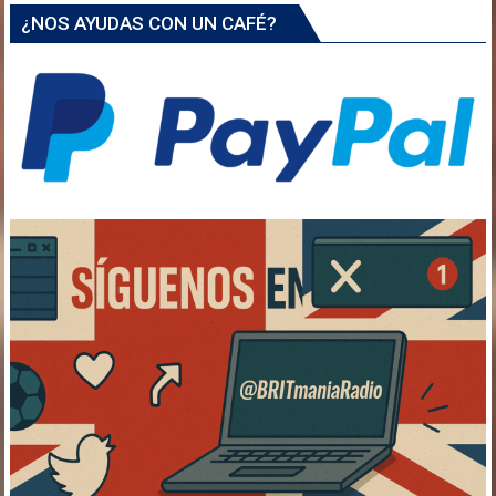
¿NOS AYUDAS CON UN CAFÉ?