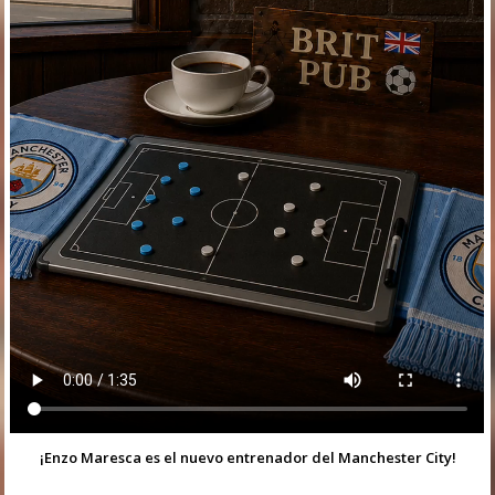
¡Enzo Maresca es el nuevo entrenador del Manchester City!