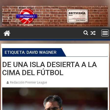
ETIQUETA:
DAVID WAGNER
DE UNA ISLA DESIERTA A LA
CIMA DEL FÚTBOL
Redacción Premier League