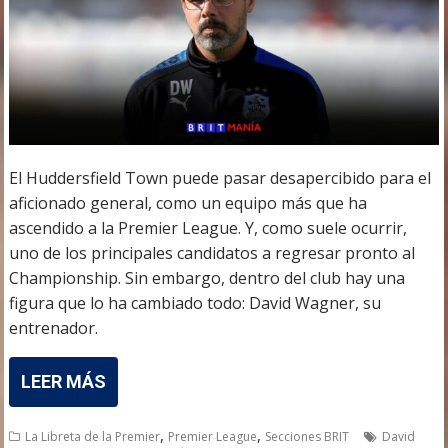
El Huddersfield Town puede pasar desapercibido para el
aficionado general, como un equipo más que ha
ascendido a la Premier League. Y, como suele ocurrir,
uno de los principales candidatos a regresar pronto al
Championship. Sin embargo, dentro del club hay una
figura que lo ha cambiado todo: David Wagner, su
entrenador.
LEER MÁS
,
,
La Libreta de la Premier
Premier League
Secciones BRIT
David