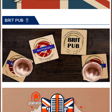
BRIT PUB