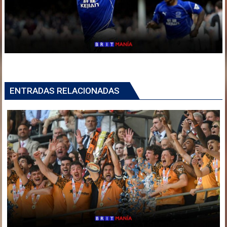
ENTRADAS RELACIONADAS