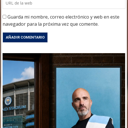
Guarda mi nombre, correo electrónico y web en este
navegador para la próxima vez que comente.