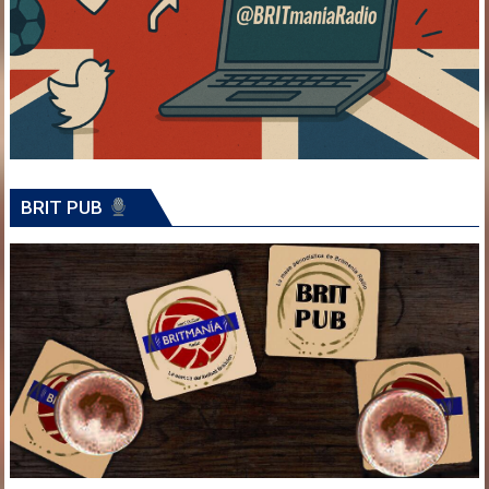
BRIT PUB