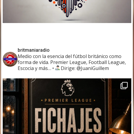
britmaniaradio
Medio con la esencia del fútbol británico como
forma de vida. Premier League, Football League,
Escocia y más…
•
Dirige: @JuaniGuillem