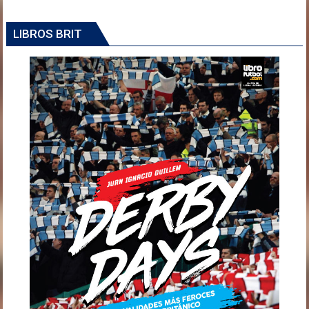
LIBROS BRIT