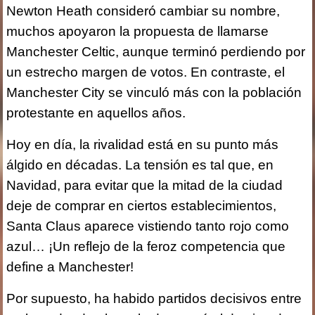
Newton Heath consideró cambiar su nombre,
muchos apoyaron la propuesta de llamarse
Manchester Celtic, aunque terminó perdiendo por
un estrecho margen de votos. En contraste, el
Manchester City se vinculó más con la población
protestante en aquellos años.
Hoy en día, la rivalidad está en su punto más
álgido en décadas. La tensión es tal que, en
Navidad, para evitar que la mitad de la ciudad
deje de comprar en ciertos establecimientos,
Santa Claus aparece vistiendo tanto rojo como
azul… ¡Un reflejo de la feroz competencia que
define a Manchester!
Por supuesto, ha habido partidos decisivos entre