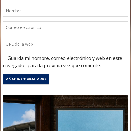
Guarda mi nombre, correo electrónico y web en este
navegador para la próxima vez que comente.