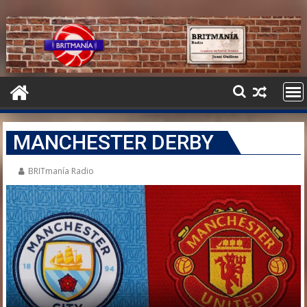
MANCHESTER DERBY
BRITmanía Radio