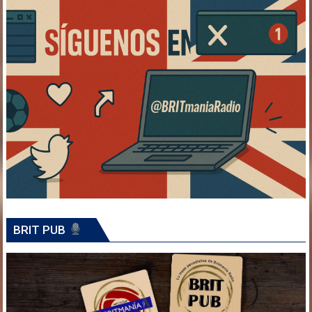
BRIT PUB