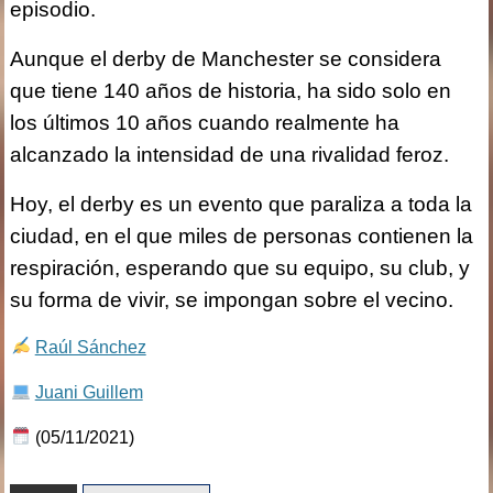
episodio.
Aunque el derby de Manchester se considera
que tiene 140 años de historia, ha sido solo en
los últimos 10 años cuando realmente ha
alcanzado la intensidad de una rivalidad feroz.
Hoy, el derby es un evento que paraliza a toda la
ciudad, en el que miles de personas contienen la
respiración, esperando que su equipo, su club, y
su forma de vivir, se impongan sobre el vecino.
Raúl Sánchez
Juani Guillem
(05/11/2021)