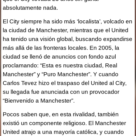
absolutamente nada.
El City siempre ha sido más ‘localista’, volcado en
la ciudad de Manchester, mientras que el United
ha tenido una visión global, buscando expandirse
más allá de las fronteras locales. En 2005, la
ciudad se llenó de anuncios con fondo azul
proclamando: “Esta es nuestra ciudad, Real
Manchester” y “Puro Manchester”. Y cuando
Carlos Tevez hizo el traspaso del United al City,
su llegada fue anunciada con un provocador
“Bienvenido a Manchester”.
Pocos saben que, en esta rivalidad, también
existió un componente religioso. El Manchester
United atrajo a una mayoría católica, y cuando