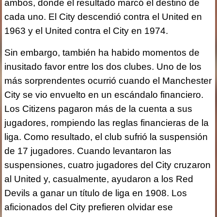
ambos, donde el resultado marcó el destino de
cada uno. El City descendió contra el United en
1963 y el United contra el City en 1974.
Sin embargo, también ha habido momentos de
inusitado favor entre los dos clubes. Uno de los
más sorprendentes ocurrió cuando el Manchester
City se vio envuelto en un escándalo financiero.
Los Citizens pagaron más de la cuenta a sus
jugadores, rompiendo las reglas financieras de la
liga. Como resultado, el club sufrió la suspensión
de 17 jugadores. Cuando levantaron las
suspensiones, cuatro jugadores del City cruzaron
al United y, casualmente, ayudaron a los Red
Devils a ganar un título de liga en 1908. Los
aficionados del City prefieren olvidar ese