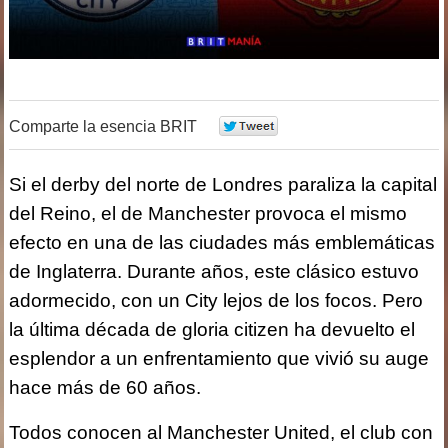
Comparte la esencia BRIT
0
Si el derby del norte de Londres paraliza la capital
del Reino, el de Manchester provoca el mismo
efecto en una de las ciudades más emblemáticas
de Inglaterra. Durante años, este clásico estuvo
adormecido, con un City lejos de los focos. Pero
la última década de gloria citizen ha devuelto el
esplendor a un enfrentamiento que vivió su auge
hace más de 60 años.
Todos conocen al Manchester United, el club con