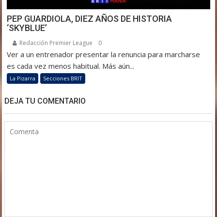
PEP GUARDIOLA, DIEZ AÑOS DE HISTORIA
‘SKYBLUE’
Redacción Premier League
0
Ver a un entrenador presentar la renuncia para marcharse
es cada vez menos habitual. Más aún...
La Pizarra
Secciones BRIT
DEJA TU COMENTARIO