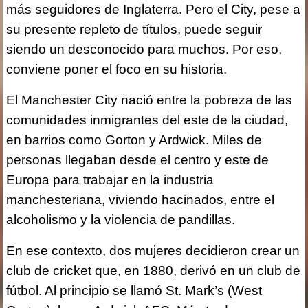
más seguidores de Inglaterra. Pero el City, pese a
su presente repleto de títulos, puede seguir
siendo un desconocido para muchos. Por eso,
conviene poner el foco en su historia.
El Manchester City nació entre la pobreza de las
comunidades inmigrantes del este de la ciudad,
en barrios como Gorton y Ardwick. Miles de
personas llegaban desde el centro y este de
Europa para trabajar en la industria
manchesteriana, viviendo hacinados, entre el
alcoholismo y la violencia de pandillas.
En ese contexto, dos mujeres decidieron crear un
club de cricket que, en 1880, derivó en un club de
fútbol. Al principio se llamó St. Mark’s (West