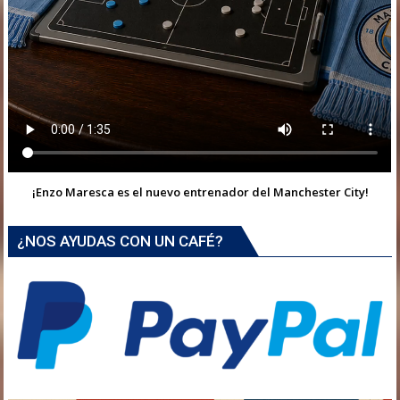
¡Enzo Maresca es el nuevo entrenador del Manchester City!
¿NOS AYUDAS CON UN CAFÉ?