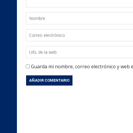
Guarda mi nombre, correo electrónico y web 