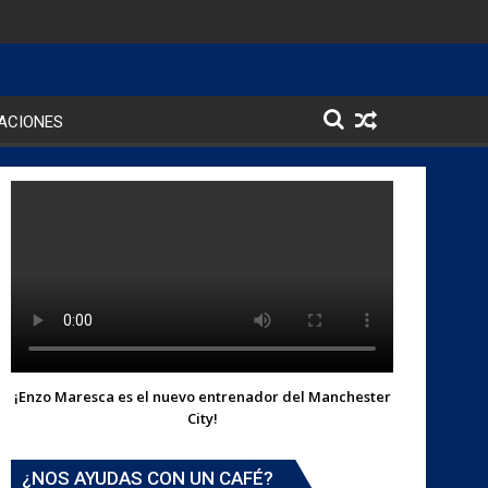
ACIONES
¡Enzo Maresca es el nuevo entrenador del Manchester
City!
¿NOS AYUDAS CON UN CAFÉ?