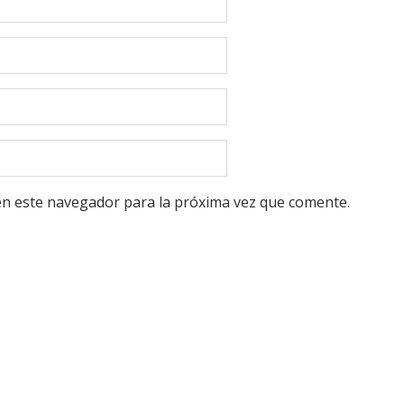
en este navegador para la próxima vez que comente.