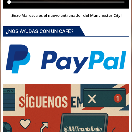
¡Enzo Maresca es el nuevo entrenador del Manchester City!
¿NOS AYUDAS CON UN CAFÉ?