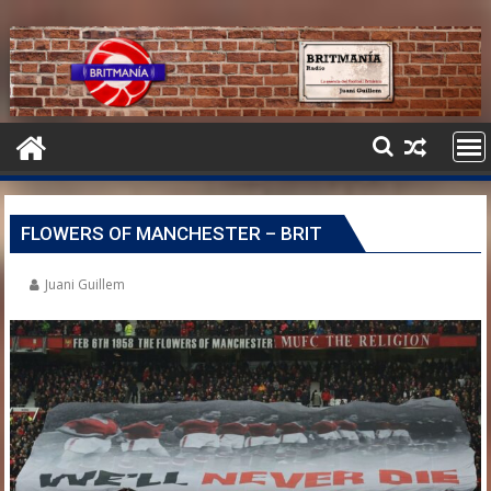
FLOWERS OF MANCHESTER – BRIT
Juani Guillem