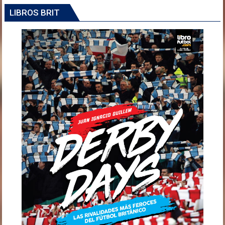
LIBROS BRIT