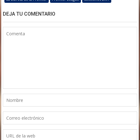
DEJA TU COMENTARIO