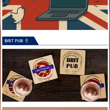
BRIT PUB