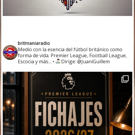
britmaniaradio
Medio con la esencia del fútbol británico como
forma de vida. Premier League, Football League,
Escocia y más…
•
Dirige: @JuaniGuillem