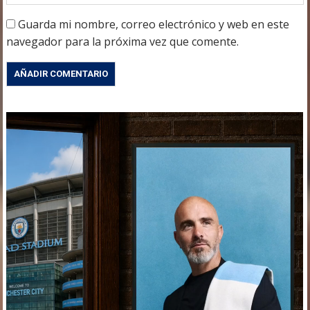
Guarda mi nombre, correo electrónico y web en este
navegador para la próxima vez que comente.