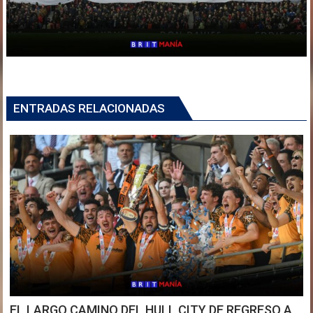
ENTRADAS RELACIONADAS
EL LARGO CAMINO DEL HULL CITY DE REGRESO A