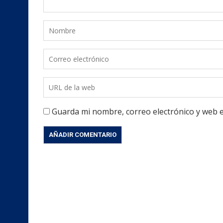
Guarda mi nombre, correo electrónico y web 