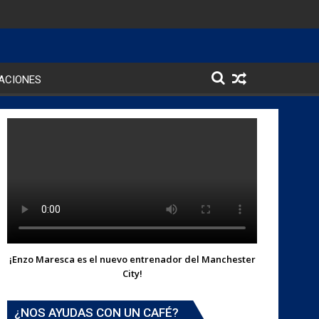
ACIONES
¡Enzo Maresca es el nuevo entrenador del Manchester
City!
¿NOS AYUDAS CON UN CAFÉ?