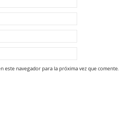
en este navegador para la próxima vez que comente.