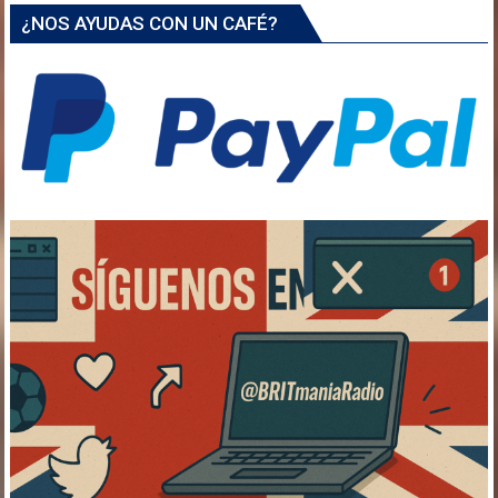
¿NOS AYUDAS CON UN CAFÉ?