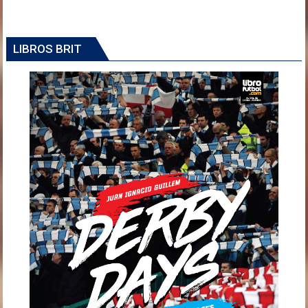
LIBROS BRIT