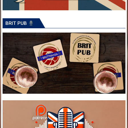
BRIT PUB