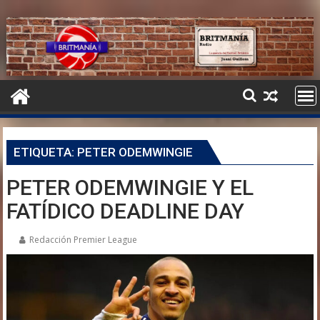
ETIQUETA:
PETER ODEMWINGIE
PETER ODEMWINGIE Y EL
FATÍDICO DEADLINE DAY
Redacción Premier League