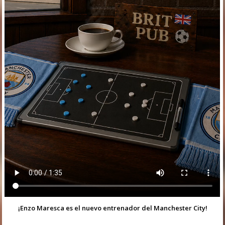
¡Enzo Maresca es el nuevo entrenador del Manchester City!