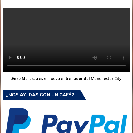
¡Enzo Maresca es el nuevo entrenador del Manchester City!
¿NOS AYUDAS CON UN CAFÉ?