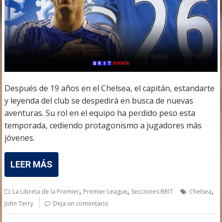
Después de 19 años en el Chelsea, el capitán, estandarte
y leyenda del club se despedirá en busca de nuevas
aventuras. Su rol en el equipo ha perdido peso esta
temporada, cediendo protagonismo a jugadores más
jóvenes.
LEER MÁS
,
,
,
La Libreta de la Premier
Premier League
Secciones BRIT
Chelsea
John Terry
Deja un comentario