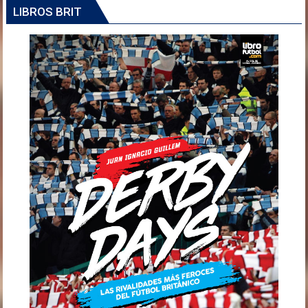
LIBROS BRIT