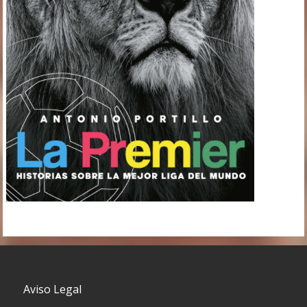
Aviso Legal