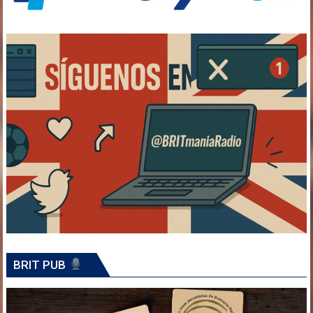
BRIT PUB