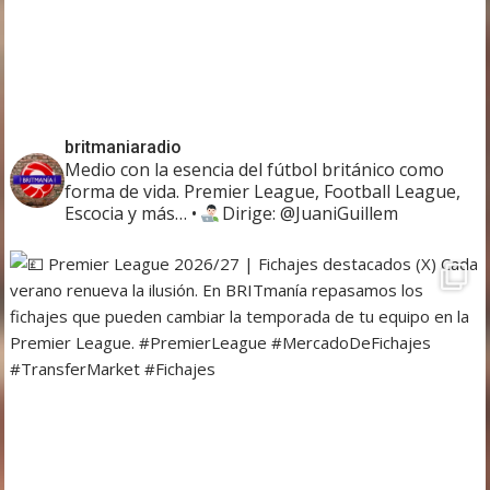
britmaniaradio
Medio con la esencia del fútbol británico como
forma de vida. Premier League, Football League,
Escocia y más…
•
Dirige: @JuaniGuillem