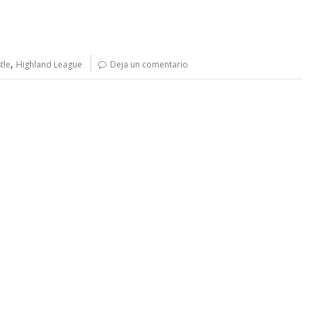
,
tle
Highland League
Deja un comentario