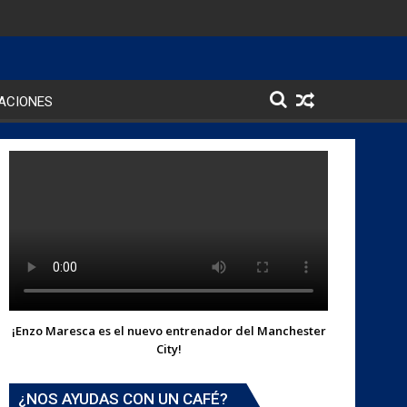
ACIONES
¡Enzo Maresca es el nuevo entrenador del Manchester
City!
¿NOS AYUDAS CON UN CAFÉ?