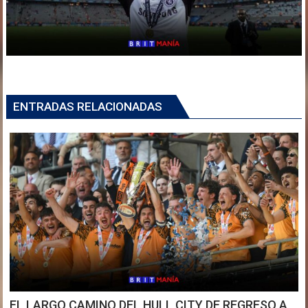
ENTRADAS RELACIONADAS
EL LARGO CAMINO DEL HULL CITY DE REGRESO A