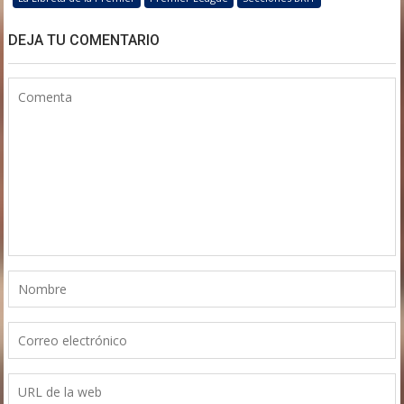
DEJA TU COMENTARIO