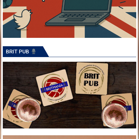
BRIT PUB