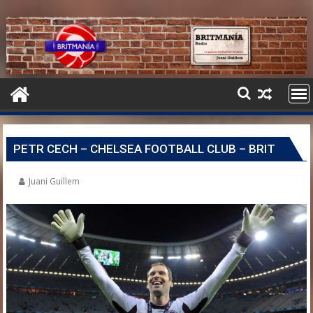
PETR CECH – CHELSEA FOOTBALL CLUB – BRIT
Juani Guillem