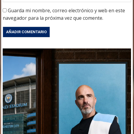
Guarda mi nombre, correo electrónico y web en este
navegador para la próxima vez que comente.