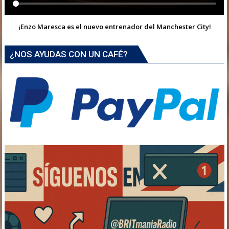
¡Enzo Maresca es el nuevo entrenador del Manchester City!
¿NOS AYUDAS CON UN CAFÉ?