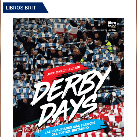
LIBROS BRIT