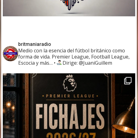
britmaniaradio
Medio con la esencia del fútbol británico como
forma de vida. Premier League, Football League,
Escocia y más…
•
Dirige: @JuaniGuillem