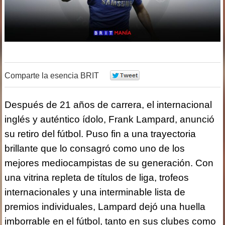
Comparte la esencia BRIT
0
Después de 21 años de carrera, el internacional
inglés y auténtico ídolo, Frank Lampard, anunció
su retiro del fútbol. Puso fin a una trayectoria
brillante que lo consagró como uno de los
mejores mediocampistas de su generación. Con
una vitrina repleta de títulos de liga, trofeos
internacionales y una interminable lista de
premios individuales, Lampard dejó una huella
imborrable en el fútbol, tanto en sus clubes como