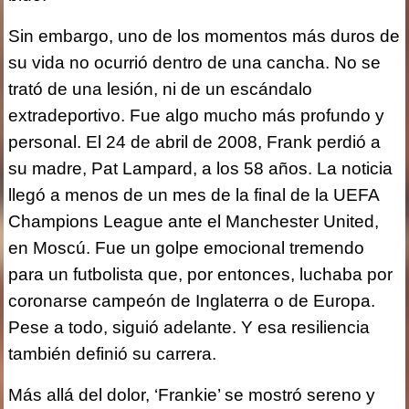
Sin embargo, uno de los momentos más duros de
su vida no ocurrió dentro de una cancha. No se
trató de una lesión, ni de un escándalo
extradeportivo. Fue algo mucho más profundo y
personal. El 24 de abril de 2008, Frank perdió a
su madre, Pat Lampard, a los 58 años. La noticia
llegó a menos de un mes de la final de la UEFA
Champions League ante el Manchester United,
en Moscú. Fue un golpe emocional tremendo
para un futbolista que, por entonces, luchaba por
coronarse campeón de Inglaterra o de Europa.
Pese a todo, siguió adelante. Y esa resiliencia
también definió su carrera.
Más allá del dolor, ‘Frankie’ se mostró sereno y