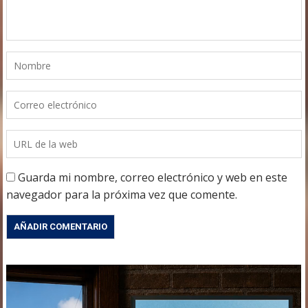
Guarda mi nombre, correo electrónico y web en este
navegador para la próxima vez que comente.