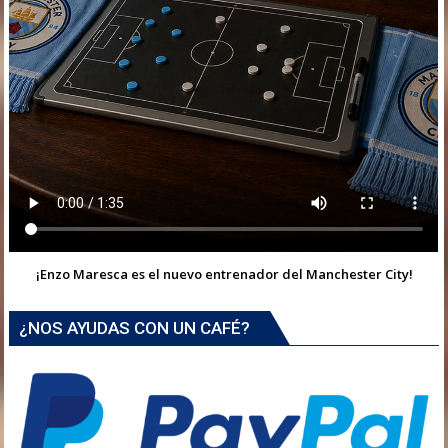
¡Enzo Maresca es el nuevo entrenador del Manchester City!
¿NOS AYUDAS CON UN CAFÉ?