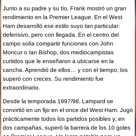
Junto a su padre y su tío, Frank mostró un gran
rendimiento en la Premier League. En el West
Ham desarrolló ese estilo suyo tan particular:
defensivo, pero con llegada. En el centro del
campo solía compartir funciones con John
Moncur o Ian Bishop, dos mediocampistas
curtidos que le enseñaron a ubicarse en la
cancha. Aprendió de ellos… y con el tiempo, los
superó con creces. Su rendimiento fue
extraordinario.
Desde la temporada 1997/98, Lampard se
convirtió en un fijo en el once del West Ham. Jugó
prácticamente todos los partidos posibles y, en
dos campañas, superó la barrera de los 10 goles