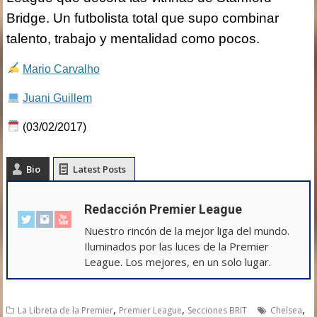
Bridge. Un futbolista total que supo combinar
talento, trabajo y mentalidad como pocos.
Mario Carvalho
Juani Guillem
(03/02/2017)
Bio
Latest Posts
Redacción Premier League
Nuestro rincón de la mejor liga del mundo.
Iluminados por las luces de la Premier
League. Los mejores, en un solo lugar.
,
,
,
La Libreta de la Premier
Premier League
Secciones BRIT
Chelsea