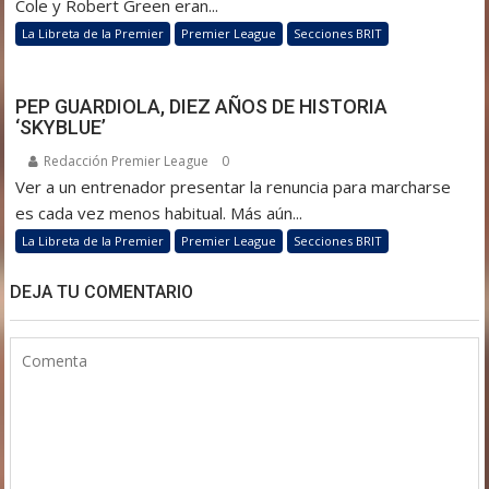
Cole y Robert Green eran...
La Libreta de la Premier
Premier League
Secciones BRIT
PEP GUARDIOLA, DIEZ AÑOS DE HISTORIA
‘SKYBLUE’
Redacción Premier League
0
Ver a un entrenador presentar la renuncia para marcharse
es cada vez menos habitual. Más aún...
La Libreta de la Premier
Premier League
Secciones BRIT
DEJA TU COMENTARIO