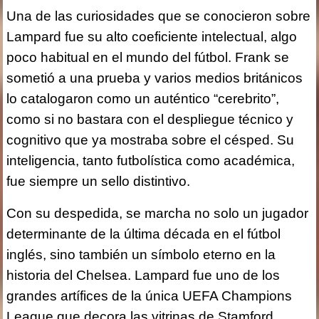
Una de las curiosidades que se conocieron sobre
Lampard fue su alto coeficiente intelectual, algo
poco habitual en el mundo del fútbol. Frank se
sometió a una prueba y varios medios británicos
lo catalogaron como un auténtico “cerebrito”,
como si no bastara con el despliegue técnico y
cognitivo que ya mostraba sobre el césped. Su
inteligencia, tanto futbolística como académica,
fue siempre un sello distintivo.
Con su despedida, se marcha no solo un jugador
determinante de la última década en el fútbol
inglés, sino también un símbolo eterno en la
historia del Chelsea. Lampard fue uno de los
grandes artífices de la única UEFA Champions
League que decora las vitrinas de Stamford