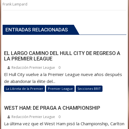
Frank Lampard
ENTRADAS RELACIONADAS
EL LARGO CAMINO DEL HULL CITY DE REGRESO A
LA PREMIER LEAGUE
Redacción Premier League
0
El Hull City vuelve a la Premier League nueve años después
de abandonar la élite del...
La Libreta de la Premier
Premier League
Secciones BRIT
WEST HAM: DE PRAGA A CHAMPIONSHIP
Redacción Premier League
0
La última vez que el West Ham pisó la Championship, Carlton