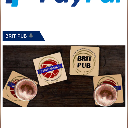
BRIT PUB