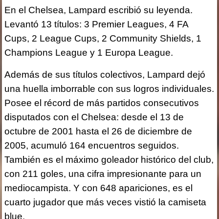
En el Chelsea, Lampard escribió su leyenda.
Levantó 13 títulos: 3 Premier Leagues, 4 FA
Cups, 2 League Cups, 2 Community Shields, 1
Champions League y 1 Europa League.
Además de sus títulos colectivos, Lampard dejó
una huella imborrable con sus logros individuales.
Posee el récord de más partidos consecutivos
disputados con el Chelsea: desde el 13 de
octubre de 2001 hasta el 26 de diciembre de
2005, acumuló 164 encuentros seguidos.
También es el máximo goleador histórico del club,
con 211 goles, una cifra impresionante para un
mediocampista. Y con 648 apariciones, es el
cuarto jugador que más veces vistió la camiseta
blue.