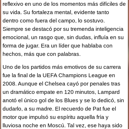
reflexivo en uno de los momentos más difíciles de
su vida. Su fortaleza mental, evidente tanto
dentro como fuera del campo, lo sostuvo.
Siempre se destacó por su tremenda inteligencia
emocional, un rasgo que, sin dudas, influía en su
forma de jugar. Era un líder que hablaba con
hechos, más que con palabras.
Uno de los partidos más emotivos de su carrera
fue la final de la UEFA Champions League en
2008. Aunque el Chelsea cayó por penales tras
un dramático empate en 120 minutos, Lampard
anotó el único gol de los Blues y se lo dedicó, sin
dudarlo, a su madre. El recuerdo de Pat fue el
motor que impulsó su espíritu aquella fría y
lluviosa noche en Moscú. Tal vez, ese haya sido