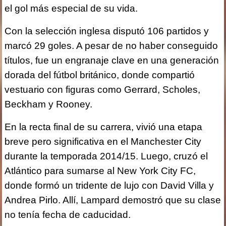
el gol más especial de su vida.
Con la selección inglesa disputó 106 partidos y
marcó 29 goles. A pesar de no haber conseguido
títulos, fue un engranaje clave en una generación
dorada del fútbol británico, donde compartió
vestuario con figuras como Gerrard, Scholes,
Beckham y Rooney.
En la recta final de su carrera, vivió una etapa
breve pero significativa en el Manchester City
durante la temporada 2014/15. Luego, cruzó el
Atlántico para sumarse al New York City FC,
donde formó un tridente de lujo con David Villa y
Andrea Pirlo. Allí, Lampard demostró que su clase
no tenía fecha de caducidad.