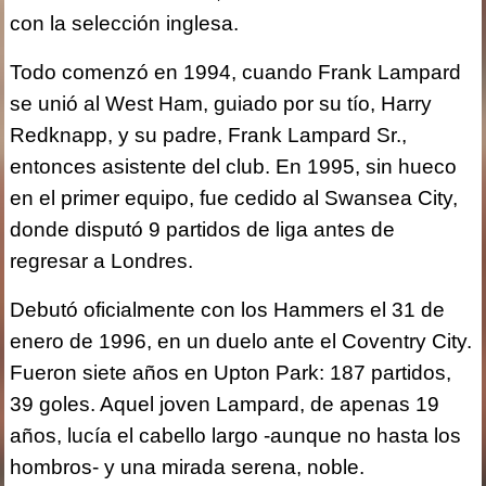
con la selección inglesa.
Todo comenzó en 1994, cuando Frank Lampard
se unió al West Ham, guiado por su tío, Harry
Redknapp, y su padre, Frank Lampard Sr.,
entonces asistente del club. En 1995, sin hueco
en el primer equipo, fue cedido al Swansea City,
donde disputó 9 partidos de liga antes de
regresar a Londres.
Debutó oficialmente con los Hammers el 31 de
enero de 1996, en un duelo ante el Coventry City.
Fueron siete años en Upton Park: 187 partidos,
39 goles. Aquel joven Lampard, de apenas 19
años, lucía el cabello largo -aunque no hasta los
hombros- y una mirada serena, noble.