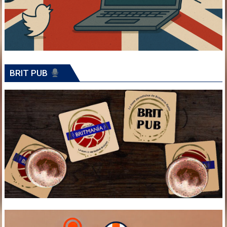
BRIT PUB