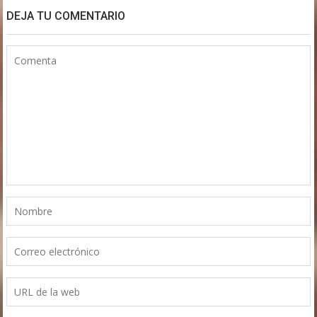
DEJA TU COMENTARIO