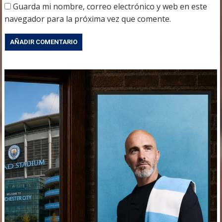
Guarda mi nombre, correo electrónico y web en este
navegador para la próxima vez que comente.