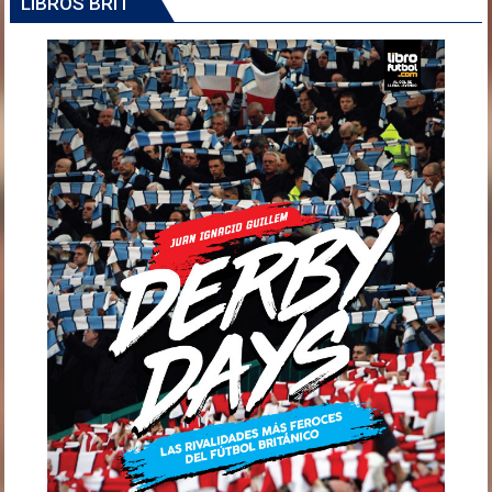
LIBROS BRIT