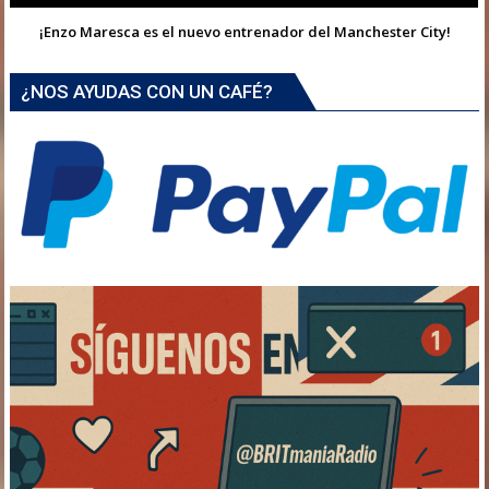
¡Enzo Maresca es el nuevo entrenador del Manchester City!
¿NOS AYUDAS CON UN CAFÉ?