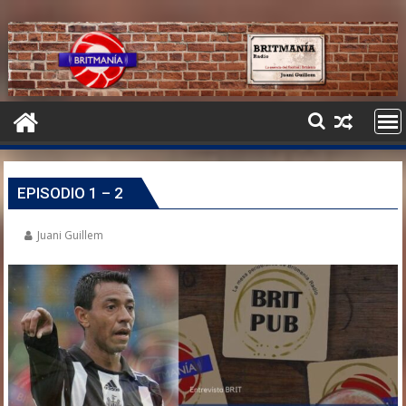
EPISODIO 1 – 2
Juani Guillem