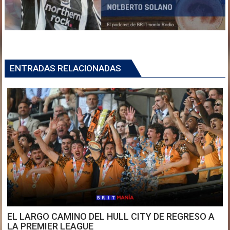
ENTRADAS RELACIONADAS
EL LARGO CAMINO DEL HULL CITY DE REGRESO A
LA PREMIER LEAGUE