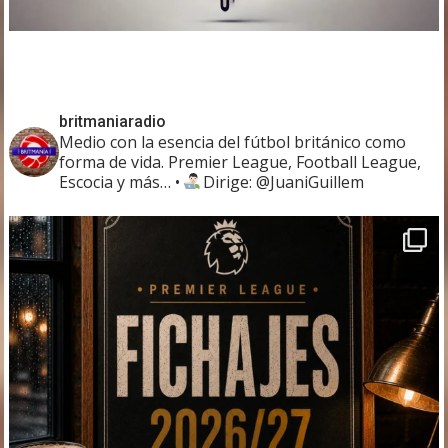
britmaniaradio
Medio con la esencia del fútbol británico como
forma de vida. Premier League, Football League,
Escocia y más…
•
Dirige: @JuaniGuillem