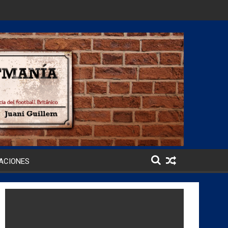
ACIONES