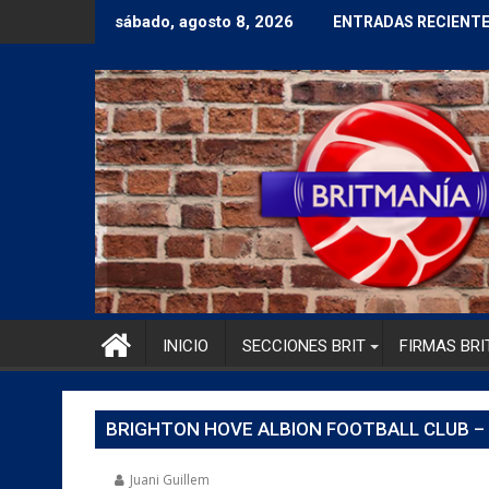
sábado, agosto 8, 2026
ENTRADAS RECIENT
INICIO
SECCIONES BRIT
FIRMAS BRI
BRIGHTON HOVE ALBION FOOTBALL CLUB – 
Juani Guillem