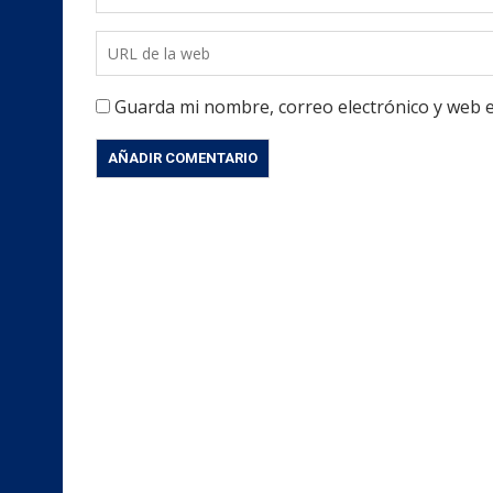
Guarda mi nombre, correo electrónico y web 