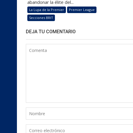
abandonar la élite del...
La Lupa de la Premier
Premier League
Secciones BRIT
DEJA TU COMENTARIO