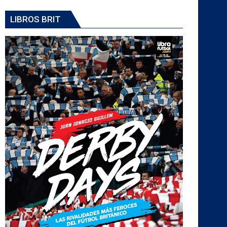
LIBROS BRIT