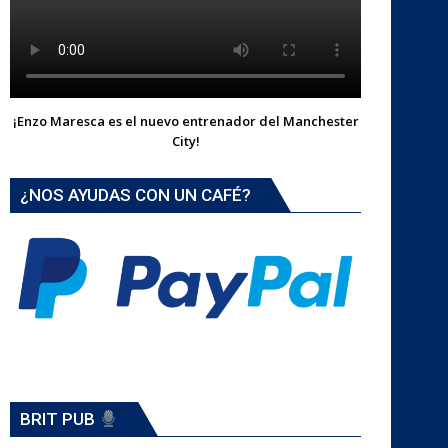
¡Enzo Maresca es el nuevo entrenador del Manchester
City!
¿NOS AYUDAS CON UN CAFÉ?
BRIT PUB