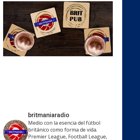
britmaniaradio
Medio con la esencia del fútbol
británico como forma de vida.
Premier League, Football League,