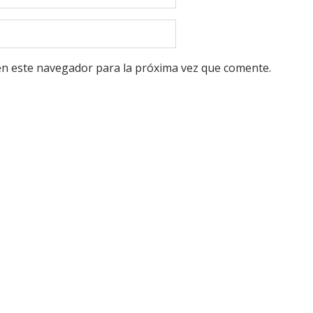
en este navegador para la próxima vez que comente.