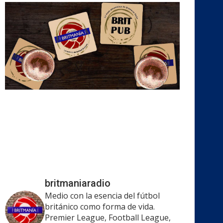
britmaniaradio
Medio con la esencia del fútbol
británico como forma de vida.
Premier League, Football League,