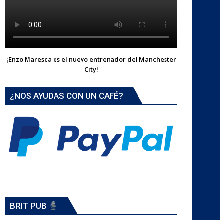
¡Enzo Maresca es el nuevo entrenador del Manchester
City!
¿NOS AYUDAS CON UN CAFÉ?
BRIT PUB