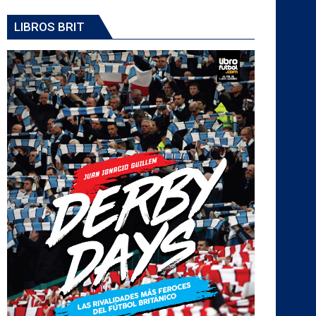
LIBROS BRIT