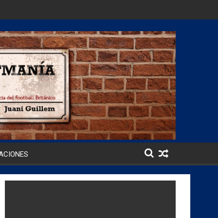
ACIONES