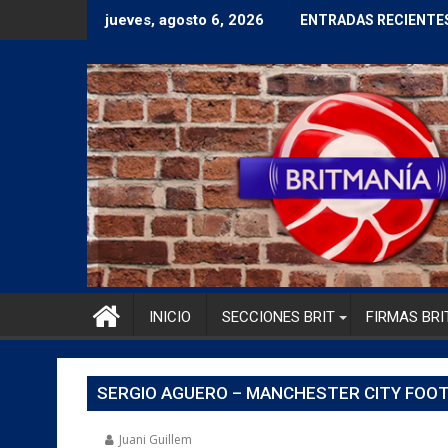
jueves, agosto 6, 2026
ENTRADAS RECIENTE
INICIO
SECCIONES BRIT
FIRMAS BRI
SERGIO AGUERO – MANCHESTER CITY FOOT
Juani Guillem