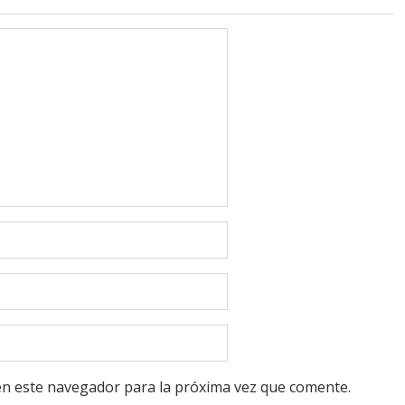
en este navegador para la próxima vez que comente.