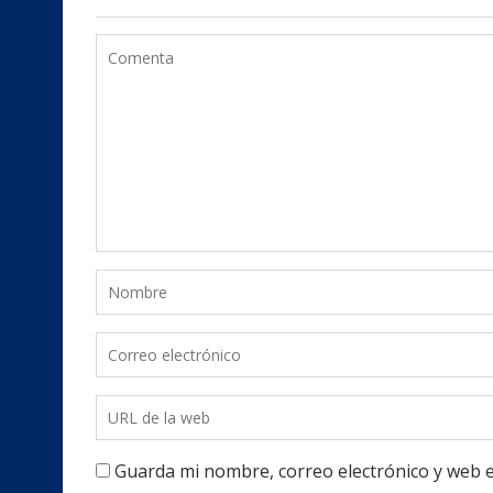
Guarda mi nombre, correo electrónico y web 